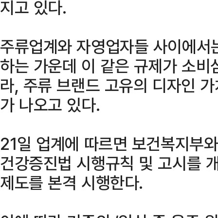
지고 있다.
주류업계와 자영업자들 사이에서는
하는 가운데 이 같은 규제가 소비
라, 주류 브랜드 고유의 디자인 
가 나오고 있다.
21일 업계에 따르면 보건복지부
건강증진법 시행규칙 및 고시를 개
제도를 본격 시행한다.