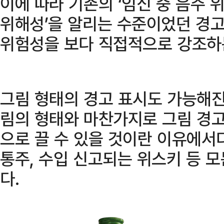
이에 따라 기존의 ‘임신 중 음주 
위해성’을 알리는 수준이었던 경
위험성을 보다 직접적으로 강조하
그림 형태의 경고 표시도 가능해진
림의 형태와 마찬가지로 그림 경고
으로 끌 수 있을 것이란 이유에서
통주, 수입 신고되는 위스키 등 
다.