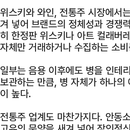
위스키와 와인, 전통주 시장에서는
겨 넣어 브랜드의 정체성과 경쟁력
히 한정판 위스키나 아트 컬래버레
자체만 거래하거나 수집하는 소비
일부는 음용 이후에도 병을 인테
보관하는 만큼, 병 자체가 하나의
이 높다.
전통주 업계도 마찬가지다. 안동소
고유의 문양을 새겨 넣어 장인정신