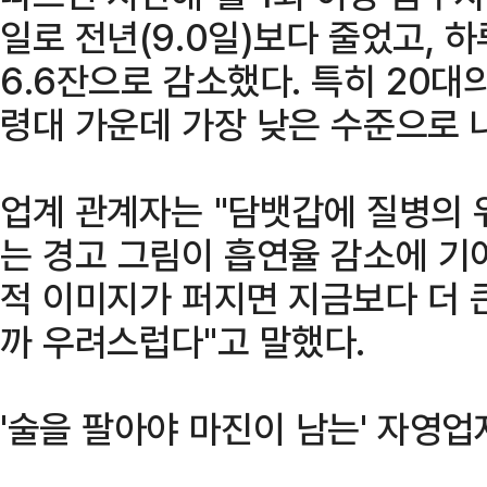
일로 전년(9.0일)보다 줄었고, 
6.6잔으로 감소했다. 특히 20대
령대 가운데 가장 낮은 수준으로 
업계 관계자는 "담뱃갑에 질병의
는 경고 그림이 흡연율 감소에 기
적 이미지가 퍼지면 지금보다 더 
까 우려스럽다"고 말했다.
'술을 팔아야 마진이 남는' 자영업