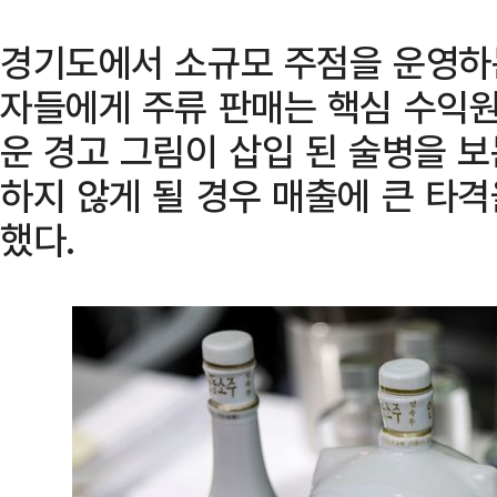
경기도에서 소규모 주점을 운영하는
자들에게 주류 판매는 핵심 수익원
운 경고 그림이 삽입 된 술병을 
하지 않게 될 경우 매출에 큰 타격
했다.