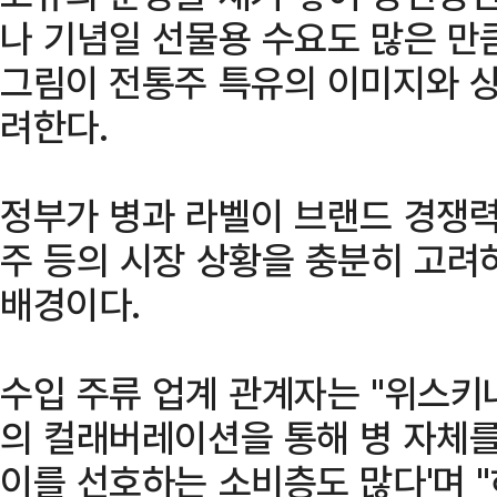
나 기념일 선물용 수요도 많은 만
그림이 전통주 특유의 이미지와 상
려한다.
정부가 병과 라벨이 브랜드 경쟁력
주 등의 시장 상황을 충분히 고려
배경이다.
수입 주류 업계 관계자는 "위스키
의 컬래버레이션을 통해 병 자체를
이를 선호하는 소비층도 많다'며 