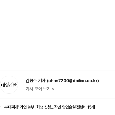
김찬주 기자 (chan7200@dailian.co.kr)
기사 모아 보기 >
'부대찌개' 기업 놀부, 회생 신청…작년 영업손실 전년비 15배