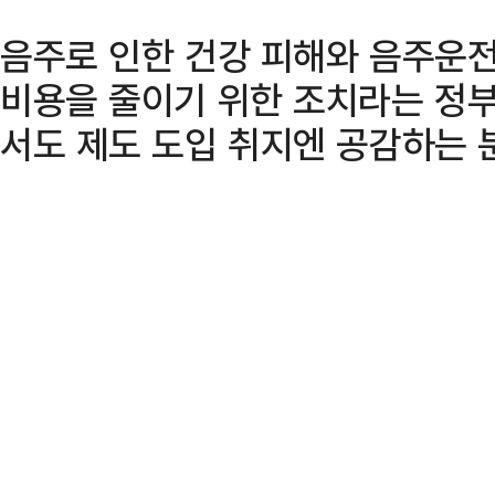
음주로 인한 건강 피해와 음주운전
비용을 줄이기 위한 조치라는 정
서도 제도 도입 취지엔 공감하는 