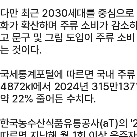
다만 최근 2030세대를 중심으로 
화가 확산하며 주류 소비가 감소하
고 문구 및 그림 도입이 주류 소비
는 것이다.
국세통계포털에 따르면 국내 주류 
4872㎘에서 2024년 315만13
약 22% 줄어든 수치다.
한국농수산식품유통공사(aT)의 '
따르면 지난해 월 1회 이상 음주자