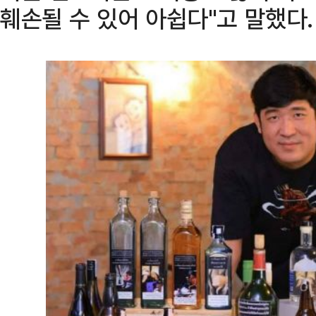
훼손될 수 있어 아쉽다"고 말했다.