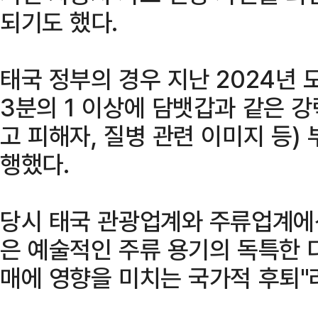
되기도 했다.
태국 정부의 경우 지난 2024년 
3분의 1 이상에 담뱃갑과 같은 
고 피해자, 질병 관련 이미지 등)
행했다.
당시 태국 관광업계와 주류업계에선
은 예술적인 주류 용기의 독특한 디
매에 영향을 미치는 국가적 후퇴"