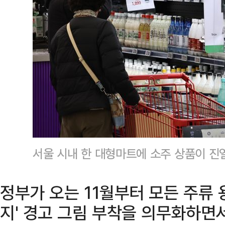
서울 시내 한 대형마트에 소주 상품이 진
정부가 오는 11월부터 모든 주류 
지' 경고 그림 부착을 의무화하면