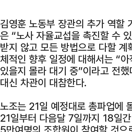
김영훈 노동부 장관의 추가 역할 
은 “노사 자율교섭을 촉진할 수 
받지 않고 모든 방법으로 다할 계
체적인 향후 일정에 대해서는 “아
있을지 몰라 대기 중”이라고 전했
대신 차관이 대참한다.
노조는 21일 예정대로 총파업에 
21일부터 다음달 7일까지 18일
5만여명의 조합원이 참여할 것으