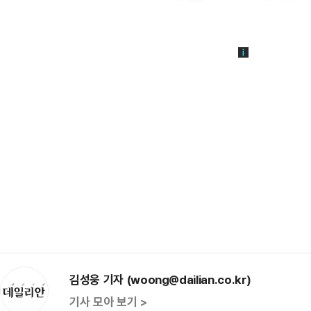
김성웅 기자 (woong@dailian.co.kr)
기사 모아 보기 >