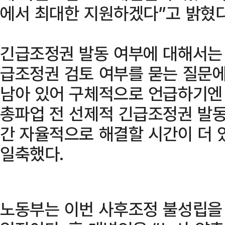
에서 최대한 지원하겠다”고 밝혔다
긴급조정권 발동 여부에 대해서는 
급조정권 검토 여부를 묻는 질문에
남아 있어 구체적으로 언급하기엔 
총파업 전 선제적 긴급조정권 발동
간 자율적으로 해결할 시간이 더 
일축했다.
노동부는 이번 사후조정 불성립을