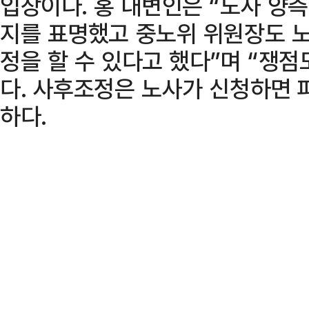
입장이다. 홍 대변인은 “노사 양
지를 표명했고 중노위 위원장도 
정을 할 수 있다고 했다”며 “쟁
다. 사후조정은 노사가 신청하면 
하다.