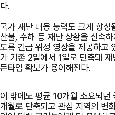
다.
국가 재난 대응 능력도 크게 향상
산불, 수해 등 재난 상황을 신속하
도록 긴급 위성 영상을 제공하고 
가 기존 2일에서 1일로 단축돼 재
든타임 확보가 용이해진다.
이 밖에도 평균 10개월 소요되던
개월로 단축되고 관심 지역의 변화