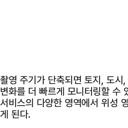
촬영 주기가 단축되면 토지, 도시, 
변화를 더 빠르게 모니터링할 수 
서비스의 다양한 영역에서 위성 
게 된다.