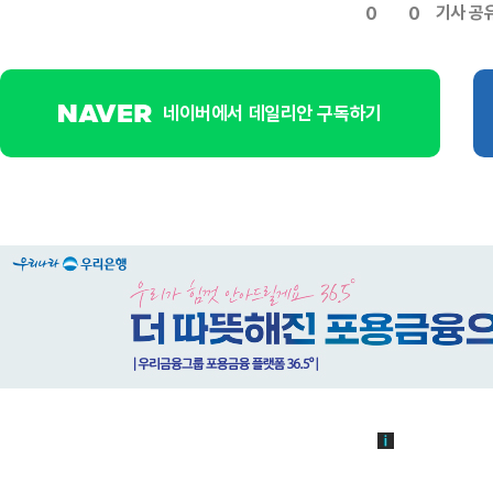
기사 공
0
0
네이버에서 데일리안 구독하기