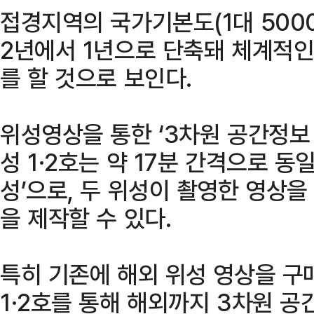
접경지역의 국가기본도(1대 500
2년에서 1년으로 단축돼 체계적인
를 할 것으로 보인다.
위성영상을 통한 ‘3차원 공간정보
성 1·2호는 약 17분 간격으로 동
성’으로, 두 위성이 촬영한 영상
을 제작할 수 있다.
특히 기존에 해외 위성 영상을 구
1·2호를 통해 해외까지 3차원 공