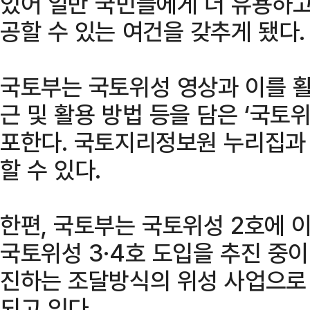
있어 일반 국민들에게 더 유용하고
공할 수 있는 여건을 갖추게 됐다.
국토부는 국토위성 영상과 이를 활
근 및 활용 방법 등을 담은 ‘국토
포한다. 국토지리정보원 누리집과
할 수 있다.
한편, 국토부는 국토위성 2호에 
국토위성 3·4호 도입을 추진 중
진하는 조달방식의 위성 사업으로
되고 있다.