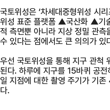
국토위성은 ‘차세대중형위성 시리즈
위성 표준 플랫폼 ▲국산화 ▲기술
적 측면뿐 아니라 지상 정밀 관측
수 있다는 점에서도 큰 의의가 있다
우선 국토위성을 통해 지구 관척 
된다. 하루에 지구를 15바퀴 공전
일 지점에 대한 촬영 주기가 기존 
다.