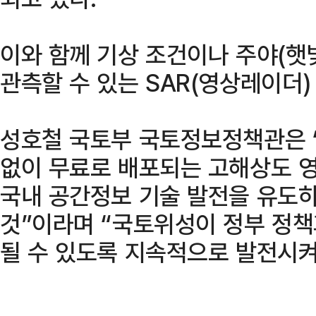
이와 함께 기상 조건이나 주야(햇
관측할 수 있는 SAR(영상레이더)
성호철 국토부 국토정보정책관은 
없이 무료로 배포되는 고해상도 
국내 공간정보 기술 발전을 유도
것”이라며 “국토위성이 정부 정책
될 수 있도록 지속적으로 발전시켜