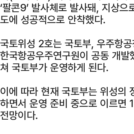
‘팔콘9’ 발사체로 발사돼, 지상으
도에 성공적으로 안착했다.
국토위성 2호는 국토부, 우주항공청
한국항공우주연구원이 공동 개발했
쳐 국토부가 운영하게 된다.
이에 따라 현재 국토부는 위성의 
하면서 운영 준비 중으로 이르면 1
전망이다.