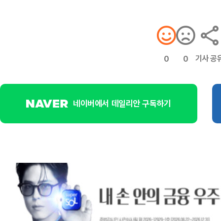
기사 공
0
0
네이버에서 데일리안 구독하기