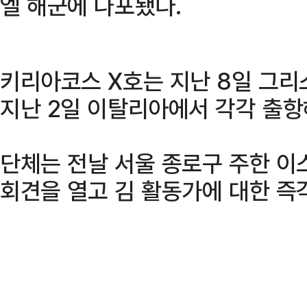
엘 해군에 나포됐다.
키리아코스 X호는 지난 8일 그리
지난 2일 이탈리아에서 각각 출항
단체는 전날 서울 종로구 주한 이
회견을 열고 김 활동가에 대한 즉