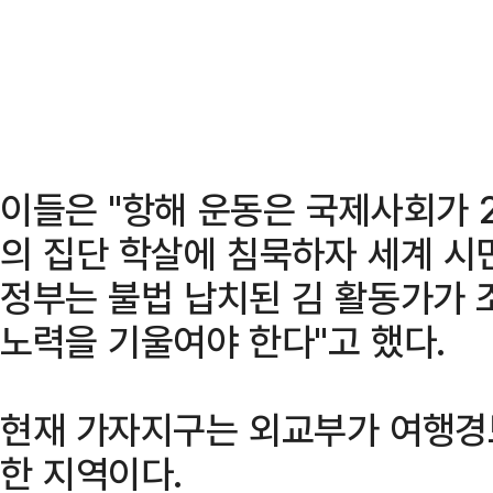
이들은 "항해 운동은 국제사회가 
의 집단 학살에 침묵하자 세계 시
정부는 불법 납치된 김 활동가가 
노력을 기울여야 한다"고 했다.
현재 가자지구는 외교부가 여행경
한 지역이다.