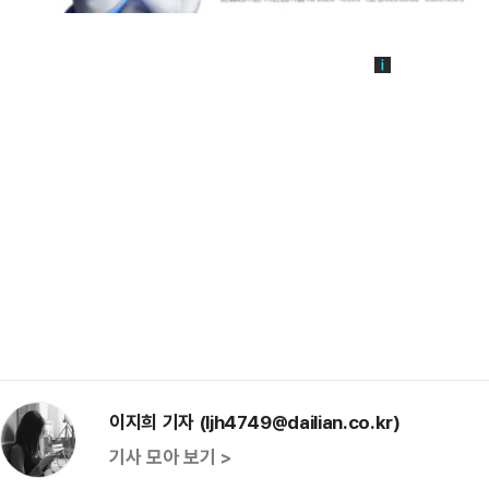
이지희 기자 (ljh4749@dailian.co.kr)
기사 모아 보기 >