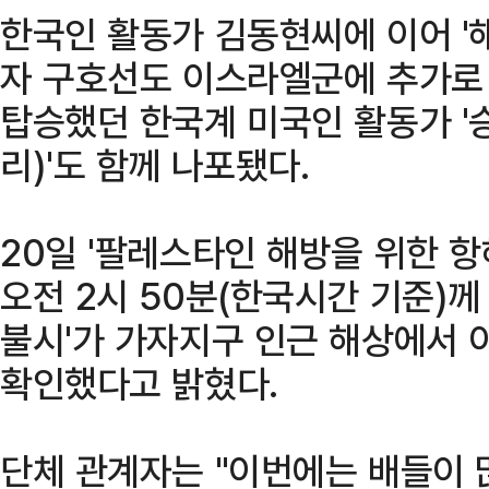
한국인 활동가 김동현씨에 이어 '해
자 구호선도 이스라엘군에 추가로 
탑승했던 한국계 미국인 활동가 '
리)'도 함께 나포됐다.
20일 '팔레스타인 해방을 위한 항해
오전 2시 50분(한국시간 기준)께
불시'가 가자지구 인근 해상에서
확인했다고 밝혔다.
단체 관계자는 "이번에는 배들이 