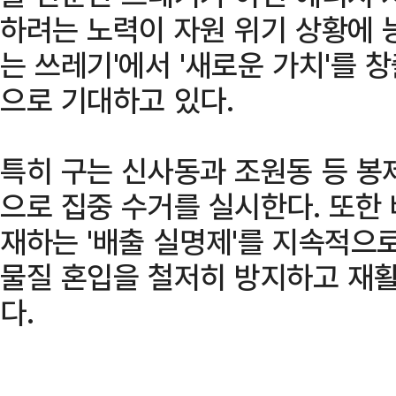
하려는 노력이 자원 위기 상황에 
는 쓰레기'에서 '새로운 가치'를 
으로 기대하고 있다.
특히 구는 신사동과 조원동 등 봉
으로 집중 수거를 실시한다. 또한
재하는 '배출 실명제'를 지속적으
물질 혼입을 철저히 방지하고 재
다.