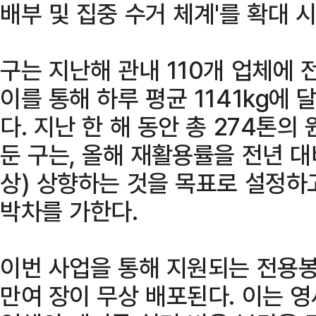
배부 및 집중 수거 체계'를 확대 
구는 지난해 관내 110개 업체에
이를 통해 하루 평균 1141kg에
다. 지난 한 해 동안 총 274톤
둔 구는, 올해 재활용률을 전년 대비
상) 상향하는 것을 목표로 설정하
박차를 가한다.
이번 사업을 통해 지원되는 전용봉
만여 장이 무상 배포된다. 이는 