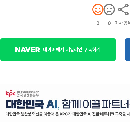
기사 공
0
0
네이버에서 데일리안 구독하기