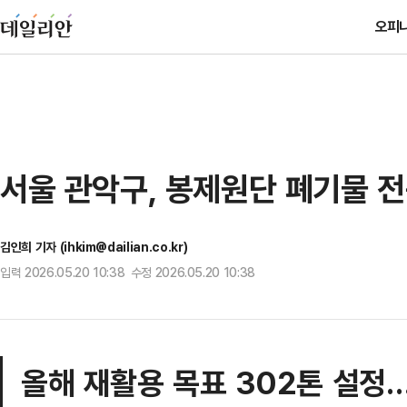
오피
서울 관악구, 봉제원단 폐기물 전
김인희 기자 (ihkim@dailian.co.kr)
입력 2026.05.20 10:38 수정 2026.05.20 10:38
올해 재활용 목표 302톤 설정