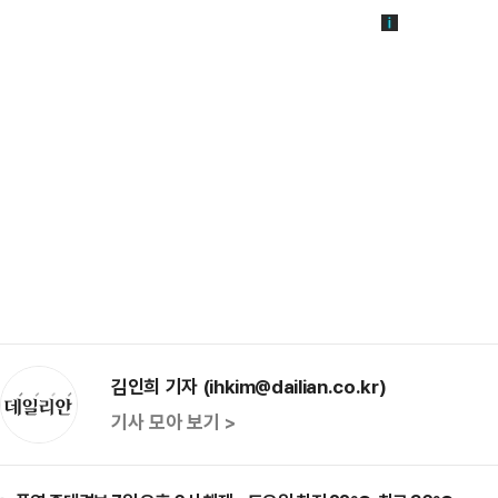
김인희 기자 (ihkim@dailian.co.kr)
기사 모아 보기 >