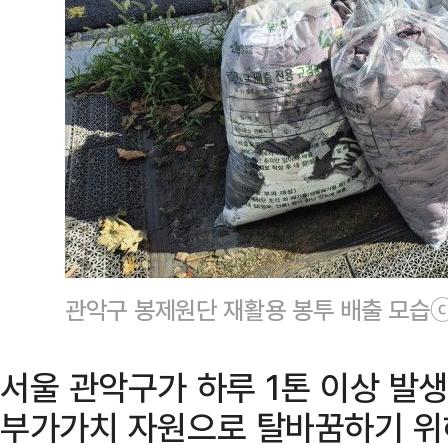
관악구 봉제원단 재활용 봉투 배출 모습
서울 관악구가 하루 1톤 이상 발
부가가치 자원으로 탈바꿈하기 위