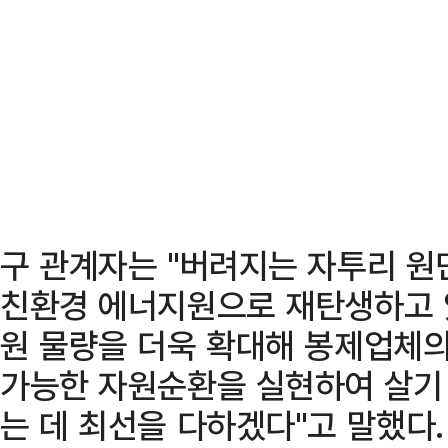
구 관계자는 "버려지는 자투리 원
친환경 에너지원으로 재탄생하고 
원 물량을 더욱 확대해 봉제업체의
가능한 자원순환을 실현하여 살기 
는 데 최선을 다하겠다"고 말했다.