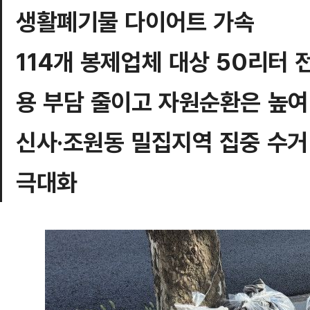
생활폐기물 다이어트 가속
114개 봉제업체 대상 50리터
용 부담 줄이고 자원순환은 높여
신사·조원동 밀집지역 집중 수거
극대화