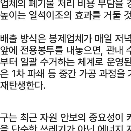
업체의 폐기물 처리 비용 부담을
높이는 일석이조의 효과를 거둘 
배출 방식은 봉제업체가 매일 저녁
앞에 전용봉투를 내놓으면, 관내 
부터 일괄 수거하는 체계로 운영된
은 1차 파쇄 등 중간 가공 과정을
재탄생한다.
구는 최근 자원 안보의 중요성이 
을 단순한 쓰레기가 아닌 에너지