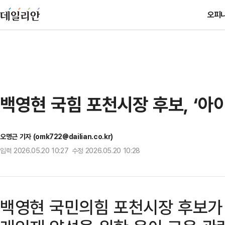
오피
백영현 국힘 포천시장 후보, ‘아
오명근 기자 (omk722@dailian.co.kr)
입력 2026.05.20 10:27 수정 2026.05.20 10:28
백영현 국민의힘 포천시장 후보가 