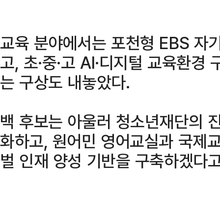
교육 분야에서는 포천형 EBS 
고, 초·중·고 AI·디지털 교육환
는 구상도 내놓았다.
백 후보는 아울러 청소년재단의 진
화하고, 원어민 영어교실과 국제
벌 인재 양성 기반을 구축하겠다고