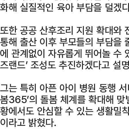
화해 실질적인 육아 부담을 덜겠다
또한 공공 산후조리 지원 확대와 
통해 출산 이후 부모들의 부담을 
에 관계없이 자유롭게 뛰어놀 수 
즈랜드’ 조성도 추진하겠다고 설명
그는 특히 아픈 아이 병원 동행 서
봄365’의 돌봄 체계를 확대해 
황에서도 안심할 수 있는 생활밀
이라고 밝혔다.