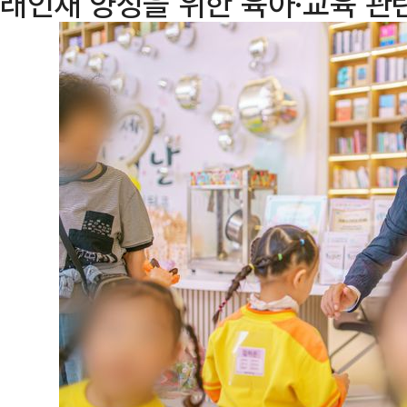
래인재 양성을 위한 육아·교육 관