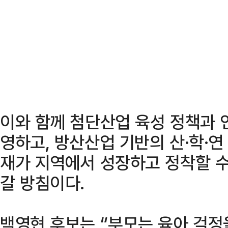
이와 함께 첨단산업 육성 정책과 
영하고, 방산산업 기반의 산·학·연
재가 지역에서 성장하고 정착할 수
갈 방침이다.
백영현 후보는 “부모는 육아 걱정