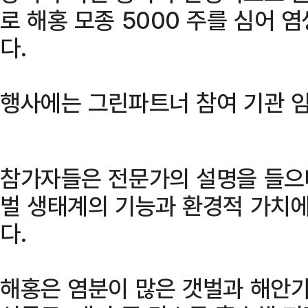
로 해홍 모종 5000 주를 심어 
다.
행사에는 그린파트너 참여 기관 임
참가자들은 전문가의 설명을 들으며
벌 생태계의 기능과 환경적 가치에
다.
해홍은 염분이 많은 갯벌과 해안