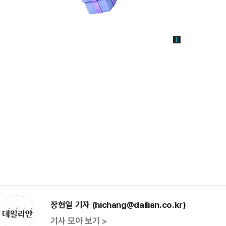
장현일 기자 (hichang@dailian.co.kr)
기사 모아 보기 >