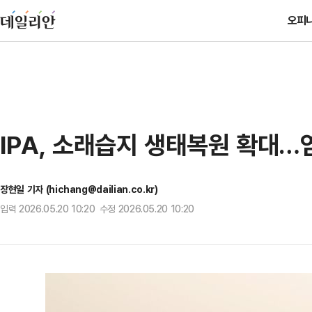
오피
IPA, 소래습지 생태복원 확대…
장현일 기자 (hichang@dailian.co.kr)
입력 2026.05.20 10:20 수정 2026.05.20 10:20