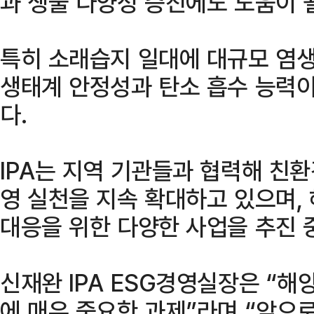
과 생물 다양성 증진에도 도움이 될
특히 소래습지 일대에 대규모 염
생태계 안정성과 탄소 흡수 능력이
다.
IPA는 지역 기관들과 협력해 친환
영 실천을 지속 확대하고 있으며,
대응을 위한 다양한 사업을 추진 
신재완 IPA ESG경영실장은 “해
에 매우 중요한 과제”라며 “앞으