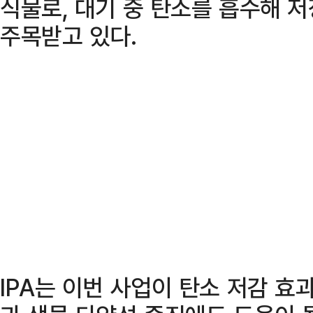
식물로, 대기 중 탄소를 흡수해 저
주목받고 있다.
IPA는 이번 사업이 탄소 저감 효