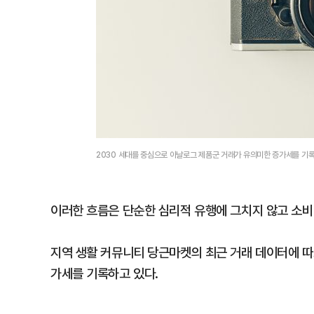
2030 세대를 중심으로 아날로그 제품군 거래가 유의미한 증가세를 
이러한 흐름은 단순한 심리적 유행에 그치지 않고 소비
지역 생활 커뮤니티 당근마켓의 최근 거래 데이터에 따
가세를 기록하고 있다.