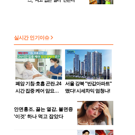
스, ‘사고 없는 일터’ 만든다