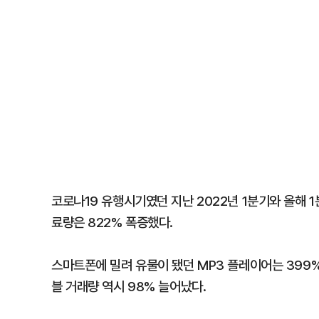
코로나19 유행시기였던 지난 2022년 1분기와 올해 
료량은 822% 폭증했다.
스마트폰에 밀려 유물이 됐던 MP3 플레이어는 399
블 거래량 역시 98% 늘어났다.