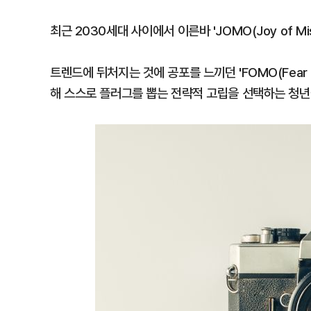
최근 2030세대 사이에서 이른바 'JOMO(Joy of Mi
트렌드에 뒤처지는 것에 공포를 느끼던 'FOMO(Fear o
해 스스로 플러그를 뽑는 전략적 고립을 선택하는 청년