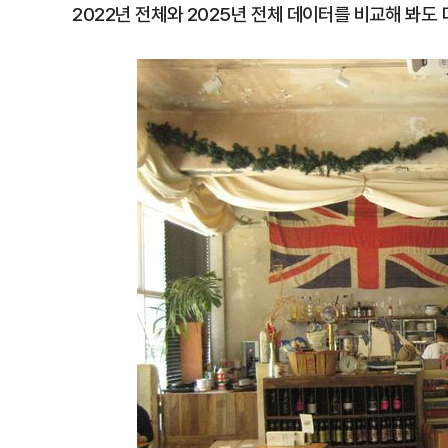
2022년 전체와 2025년 전체 데이터를 비교해 봐도 