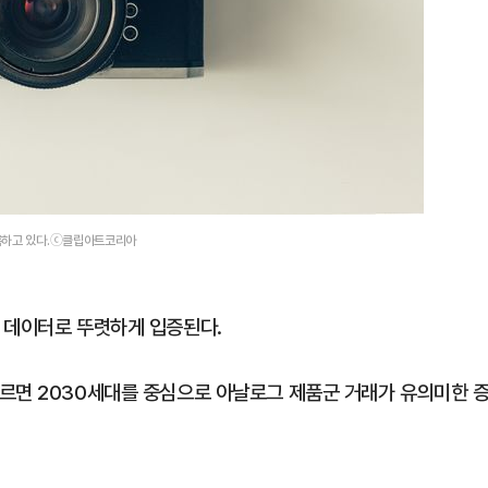
기록하고 있다.ⓒ클립아트코리아
 데이터로 뚜렷하게 입증된다.
르면 2030세대를 중심으로 아날로그 제품군 거래가 유의미한 