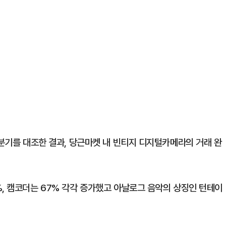
1분기를 대조한 결과, 당근마켓 내 빈티지 디지털카메라의 거래 완
%, 캠코더는 67% 각각 증가했고 아날로그 음악의 상징인 턴테이