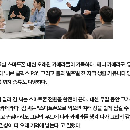
래그십 스마트폰 대신 오래된 카메라들이 가득하다. 제니 카메라로 
 '니콘 쿨픽스 P3', 그리고 불과 일주일 전 지역 생활 커뮤니티 
'까지 종류도 다양하다.
 달리 김 씨는 스마트폰 전원을 완전히 끈다. 대신 주말 동안 그가
카메라다. 김 씨는 "스마트폰으로 찍으면 여러 장을 쉽게 남길 수
겁고 귀찮더라도 그날의 무드에 따라 카메라를 챙겨 나가 그만의 감
 일상이 더 오래 기억에 남는다"고 말했다.