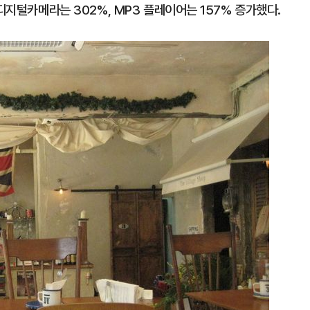
디지털카메라는 302%, MP3 플레이어는 157% 증가했다.