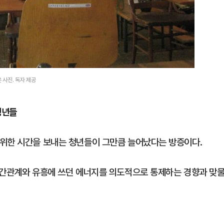
 사진. 독자 제공
청년들
 위한 시간을 보내는 청년들이 그만큼 늘어났다는 방증이다.
인간관계와 유흥에 쓰던 에너지를 의도적으로 통제하는 경향과 맞