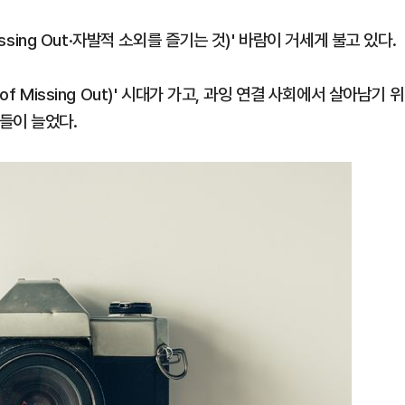
ssing Out·자발적 소외를 즐기는 것)' 바람이 거세게 불고 있다.
f Missing Out)' 시대가 가고, 과잉 연결 사회에서 살아남기 위
들이 늘었다.