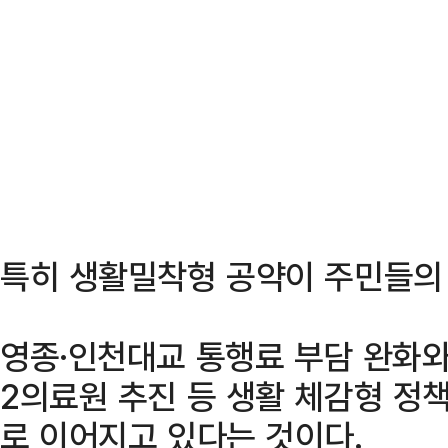
특히 생활밀착형 공약이 주민들의 
영종·인천대교 통행료 부담 완화와 
2의료원 추진 등 생활 체감형 정
로 이어지고 있다는 것이다.