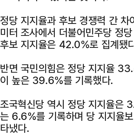
정당 지지율과 후보 경쟁력 간 차
미터 조사에서 더불어민주당 정당 
후보 지지율은 42.0%로 집계됐다
반면 국민의힘은 정당 지지율 33
이 높은 39.6%를 기록했다.
조국혁신당 역시 정당 지지율은 3
는 6.6%를 기록하며 당 지지율보
타냈다.