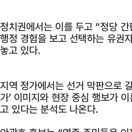
정치권에서는 이를 두고 “정당 간
행정 경험을 보고 선택하는 유권자
놓고 있다.
지역 정가에서는 선거 막판으로 갈
가’ 이미지와 현장 중심 행보가 이
고 있다는 분석도 나온다.