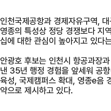
인천국제공항과 경제자유구역, 대
영종의 특성상 정당 경쟁보다 지역
십에 대한 관심이 높아지고 있다는
안광호 후보는 인천시 항공과장과
낸 35년 행정 경험을 앞세워 공항
육성, 국제캠퍼스 확대, 영종e음 
약으로 제시하고 있다.