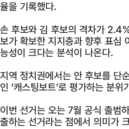
율을 기록했다.
손 후보와 김 후보의 격차가 2.4
보가 확보한 지지층과 향후 표심 
능성이 크다는 분석이 나온다.
지역 정치권에서는 안 후보를 단순한
인 ‘캐스팅보트’로 평가하는 분위
이번 선거는 오는 7월 공식 출범
출하는 선거라는 점에서 의미가 크