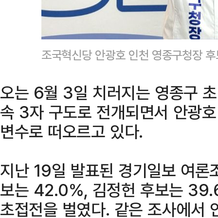
조국혁신당 안광호 인천 영종구청장 후
오는 6월 3일 치러지는 영종구 
속 3자 구도로 전개되면서 안광호
변수로 떠오르고 있다.
지난 19일 발표된 경기일보 여론
보는 42.0%, 김정헌 후보는 3
초접전을 벌였다. 같은 조사에서 