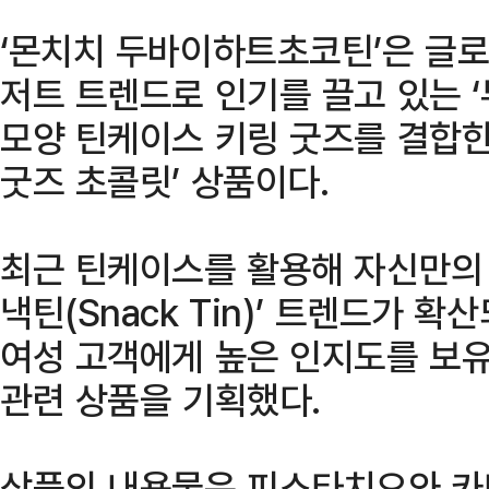
‘몬치치 두바이하트초코틴’은 글로
저트 트렌드로 인기를 끌고 있는 ‘
모양 틴케이스 키링 굿즈를 결합한
굿즈 초콜릿’ 상품이다.
최근 틴케이스를 활용해 자신만의 
낵틴(Snack Tin)’ 트렌드가 확
여성 고객에게 높은 인지도를 보
관련 상품을 기획했다.
상품의 내용물은 피스타치오와 카