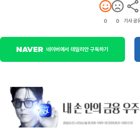
기사 공
0
0
네이버에서 데일리안 구독하기