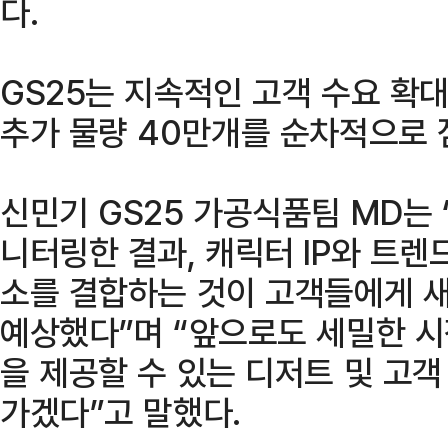
다.
GS25는 지속적인 고객 수요 확
추가 물량 40만개를 순차적으로 
신민기 GS25 가공식품팀 MD는 
니터링한 결과, 캐릭터 IP와 트렌
소를 결합하는 것이 고객들에게 
예상했다”며 “앞으로도 세밀한 
을 제공할 수 있는 디저트 및 고객
가겠다”고 말했다.