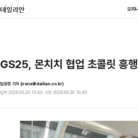
오피
GS25, 몬치치 협업 초콜릿 흥
임유정 기자 (irene@dailian.co.kr)
입력 2026.05.20 10:40 수정 2026.05.20 10:40