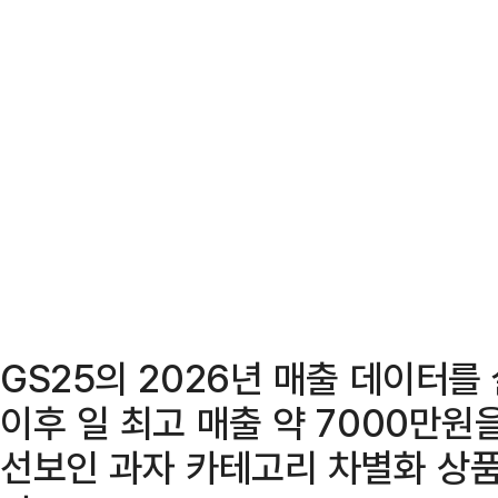
GS25의 2026년 매출 데이터를
이후 일 최고 매출 약 7000만원
선보인 과자 카테고리 차별화 상품