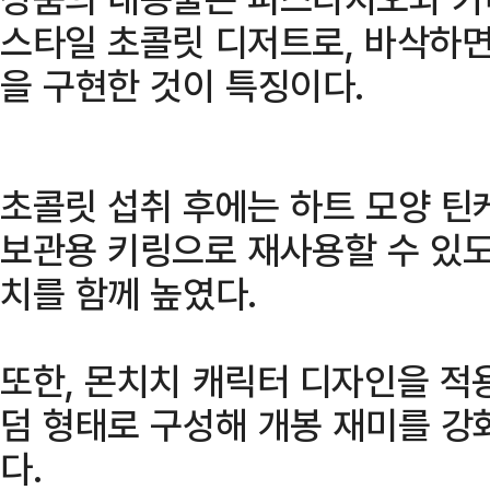
스타일 초콜릿 디저트로, 바삭하
을 구현한 것이 특징이다.
초콜릿 섭취 후에는 하트 모양 틴
보관용 키링으로 재사용할 수 있도
치를 함께 높였다.
또한, 몬치치 캐릭터 디자인을 적
덤 형태로 구성해 개봉 재미를 강
다.