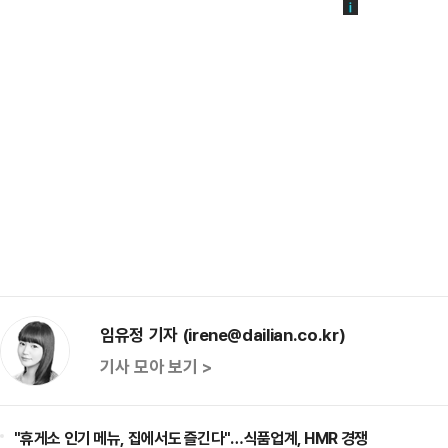
임유정 기자 (irene@dailian.co.kr)
기사 모아 보기 >
"휴게소 인기 메뉴, 집에서도 즐긴다"…식품업계, HMR 경쟁