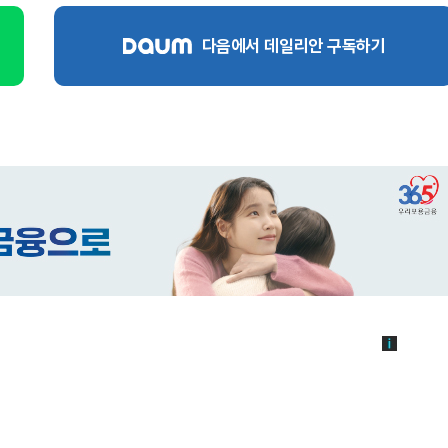
다음에서 데일리안 구독하기