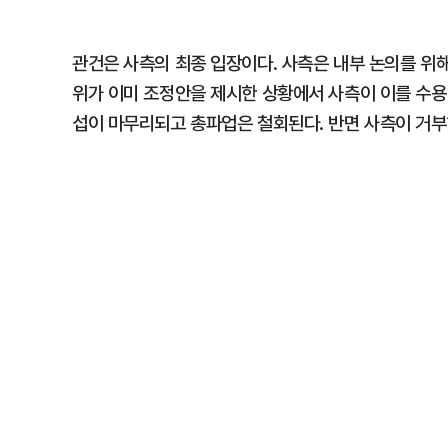
관건은 사측의 최종 입장이다. 사측은 내부 논의를 위해
위가 이미 조정안을 제시한 상황에서 사측이 이를 수용
섭이 마무리되고 총파업은 철회된다. 반면 사측이 거부