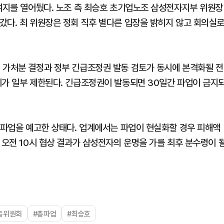
 여지를 열어뒀다. 노조 측 최승호 초기업노조 삼성전자지부 위원장
갔다. 최 위원장은 정회 직후 별다른 입장을 밝히지 않고 회의실
 가처분 결정과 정부 긴급조정권 발동 검토가 동시에 본격화될 전
위가 일부 제한된다. 긴급조정권이 발동되면 30일간 파업이 금지
 총파업을 예고한 상태다. 업계에서는 파업이 현실화할 경우 피해액
 오전 10시 협상 결과가 삼성전자의 운명을 가를 최후 분수령이 
동위원회
#총파업
#최승호