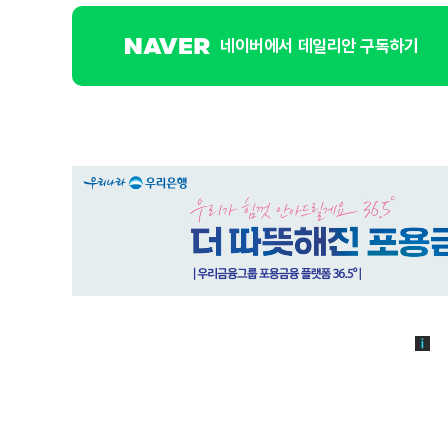
네이버에서 데일리안 구독하기