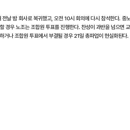
 전날 밤 회사로 복귀했고, 오전 10시 회의에 다시 참석한다. 중
할 경우 노조는 조합원 투표를 진행한다. 찬성이 과반을 넘으면 
하거나 조합원 투표에서 부결될 경우 21일 총파업이 현실화된다.