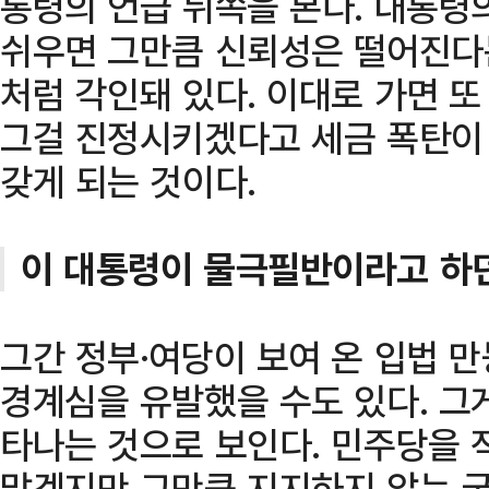
통령의 언급 뒤쪽을 본다. 대통령
쉬우면 그만큼 신뢰성은 떨어진다
처럼 각인돼 있다. 이대로 가면 
그걸 진정시키겠다고 세금 폭탄이
갖게 되는 것이다.
이 대통령이 물극필반이라고 하
그간 정부·여당이 보여 온 입법 
경계심을 유발했을 수도 있다. 그게
타나는 것으로 보인다. 민주당을
많겠지만 그만큼 지지하지 않는 국