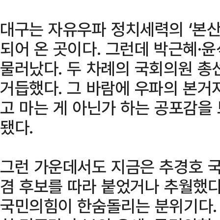
대구는 자유우파 정치세력의 ‘본산
되어 온 곳이다. 그런데 박근혜·
물러났다. 두 차례의 국회의원 총
거듭했다. 그 바람에 우파의 본거
고 마는 게 아닌가 하는 공포감을
됐다.
그런 가운데서도 지금은 추경호 
겸 후보를 따라 붙었거나 추월했
국민의힘이 한숨돌리는 분위기다.