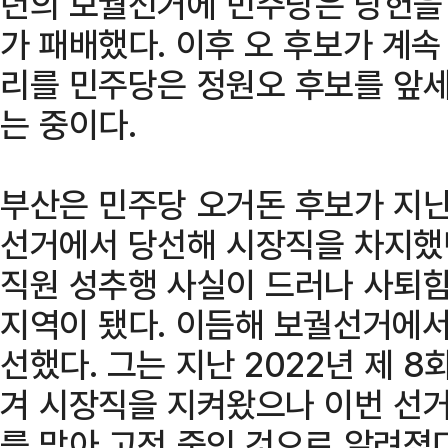
년의 보궐선거에 민주당은 당헌을
가 패배했다. 이후 오 후보가 계속 
리를 민주당은 정원오 후보를 앞
는 중이다.
부산은 민주당 오거돈 후보가 지난
선거에서 당선해 시장직을 차지했던
직원 성추행 사실이 드러나 사퇴
지역이 됐다. 이듬해 보궐선거에서
선했다. 그는 지난 2022년 제
겨 시장직을 지켜왔으나 이번 선
를 맞아 고전 중인 것으로 알려졌다