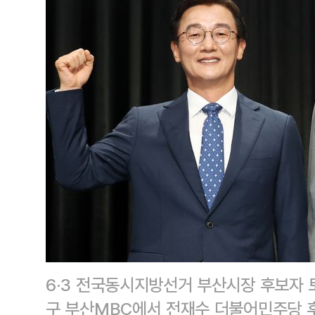
6·3 전국동시지방선거 부산시장 후보자 토
구 부산MBC에서 전재수 더불어민주당 