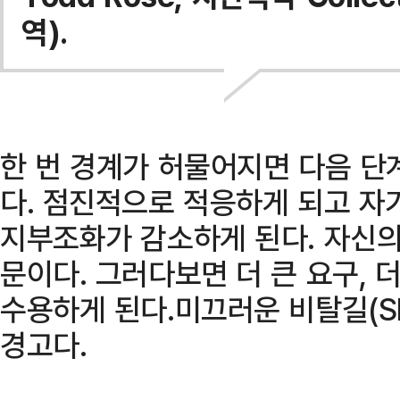
역).
한 번 경계가 허물어지면 다음 단
다. 점진적으로 적응하게 되고 
지부조화가 감소하게 된다. 자신의
문이다. 그러다보면 더 큰 요구, 
수용하게 된다.미끄러운 비탈길(Sli
경고다.