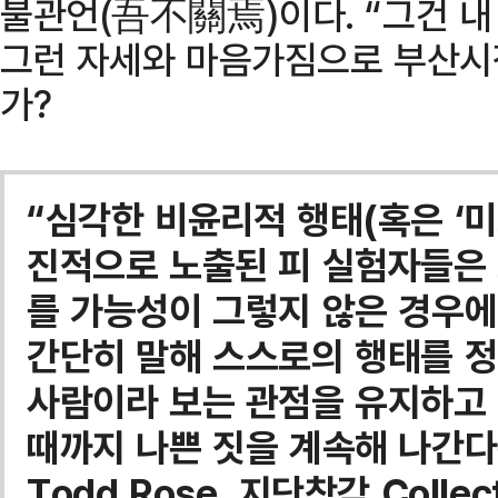
불관언(吾不關焉)이다. “그건 내
그런 자세와 마음가짐으로 부산시
가?
“심각한 비윤리적 행태(혹은 ‘미
진적으로 노출된 피 실험자들은
를 가능성이 그렇지 않은 경우에 
간단히 말해 스스로의 행태를 
사람이라 보는 관점을 유지하고
때까지 나쁜 짓을 계속해 나간다
Todd Rose, 지단착각 Collect