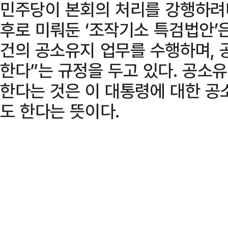
민주당이 본회의 처리를 강행하려
후로 미뤄둔 ‘조작기소 특검법안’
건의 공소유지 업무를 수행하며, 
한다”는 규정을 두고 있다. 공소
한다는 것은 이 대통령에 대한 공
도 한다는 뜻이다.