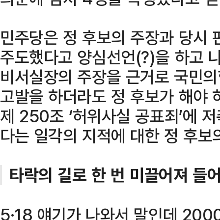
민주당은 정 후보의 주장과 당시 
주도했다고 양심선언(?)을 하고 
비서실장의 주장을 근거로 국민의힘
고발을 하더라도 정 후보가 해야 
제 250조 ‘허위사실 공표죄’에 
다는 일각의 지적에 대한 정 후보
타락의 길로 한 번 미끌어져 들
5·18 얘기가 나와서 말인데 200