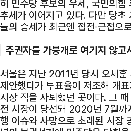
히 민주당 후보의 우세, 국민의힘
추세가 이어지고 있다. 다만 당초
들의 승세가 최근엔 접전·근접으로
주권자를 가붕개로 여기지 않고
서울은 지난 2011년 당시 오세
제안했다가 투표율이 저조해 개표
시장 직을 사퇴했던 곳이다. 그 
전 시장이 당선돼 2020년 7월
행 이슈와 사망으로 초래된 시장 공