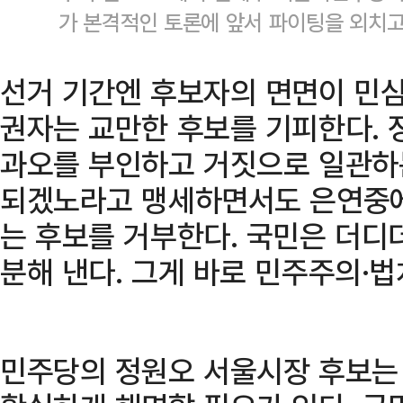
가 본격적인 토론에 앞서 파이팅을 외치고
선거 기간엔 후보자의 면면이 민심
권자는 교만한 후보를 기피한다. 
과오를 부인하고 거짓으로 일관하
되겠노라고 맹세하면서도 은연중에
는 후보를 거부한다. 국민은 더디
분해 낸다. 그게 바로 민주주의·
민주당의 정원오 서울시장 후보는 