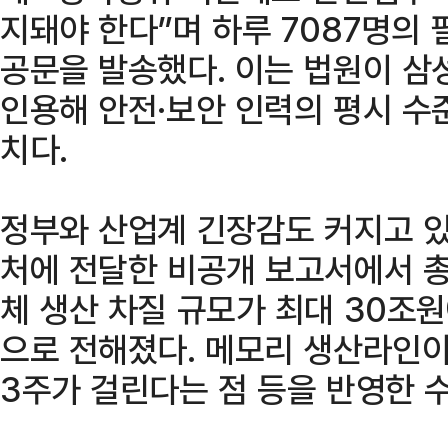
지돼야 한다”며 하루 7087명의
공문을 발송했다. 이는 법원이 삼
인용해 안전·보안 인력의 평시 수
치다.
정부와 산업계 긴장감도 커지고 있
처에 전달한 비공개 보고서에서 
체 생산 차질 규모가 최대 30조원
으로 전해졌다. 메모리 생산라인이
3주가 걸린다는 점 등을 반영한 