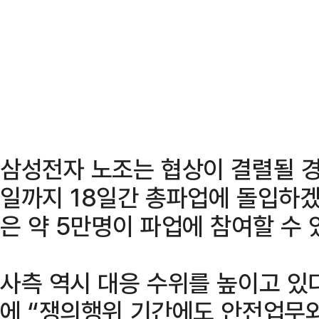
삼성전자 노조는 협상이 결렬될 경우
일까지 18일간 총파업에 돌입하겠
은 약 5만명이 파업에 참여할 수 
사측 역시 대응 수위를 높이고 있
에 “쟁의행위 기간에도 안전업무