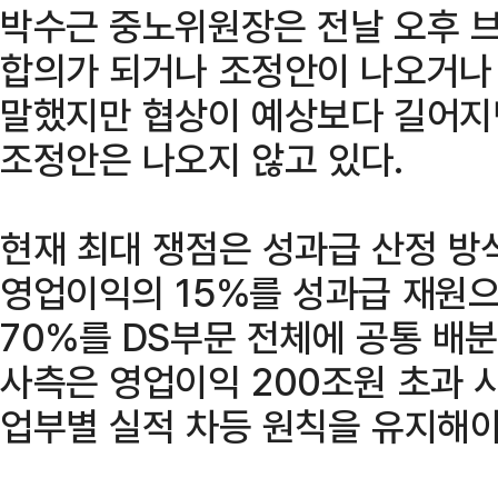
박수근 중노위원장은 전날 오후 브
합의가 되거나 조정안이 나오거나 
말했지만 협상이 예상보다 길어지
조정안은 나오지 않고 있다.
현재 최대 쟁점은 성과급 산정 방
영업이익의 15%를 성과급 재원으
70%를 DS부문 전체에 공통 배
사측은 영업이익 200조원 초과 
업부별 실적 차등 원칙을 유지해야