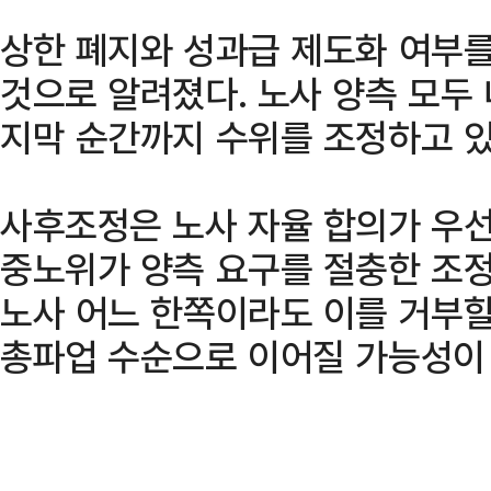
상한 폐지와 성과급 제도화 여부를
것으로 알려졌다. 노사 양측 모두 
지막 순간까지 수위를 조정하고 있
사후조정은 노사 자율 합의가 우선
중노위가 양측 요구를 절충한 조정
노사 어느 한쪽이라도 이를 거부할
총파업 수순으로 이어질 가능성이 