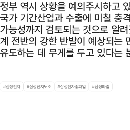
정부 역시 상황을 예의주시하고 있
국가 기간산업과 수출에 미칠 충격
가능성까지 검토되는 것으로 알려졌
계 전반의 강한 반발이 예상되는 
유도하는 데 무게를 두고 있다는 
#삼성전자
#삼성전자노조
#삼성전자총파업
#삼성파업