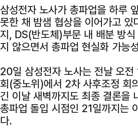
삼성전자 노사가 총파업을 하루 
못한 채 밤샘 협상을 이어가고 있
지, DS(반도체)부문 내 배분 방
지 않으면서 총파업 현실화 가능성
20일 삼성전자 노사는 전날 오전
회(중노위)에서 2차 사후조정 회
긴 이날 새벽까지도 최종 결론을 
총파업 돌입 시점인 21일까지는 
다.