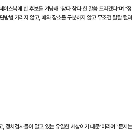
페이스북에 한 후보를 겨냥해 "참다 참다 한 말씀 드리겠다"며 "정
단방법 가리지 않고, 때와 장소를 구분하지 않고 무조건 탈탈 털
고, 정치검사들이 알고 있는 유일한 세상이기 때문"이라며 "문제