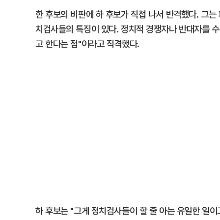
한 후보의 비판에 하 후보가 직접 나서 반격했다. 그는 
치검사들의 특징이 있다. 정치적 경쟁자나 반대자를 수
고 한다는 점"이라고 직격했다.
하 후보는 "그게 정치검사들이 할 줄 아는 유일한 일이