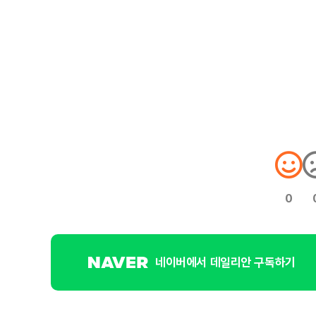
0
네이버에서 데일리안 구독하기