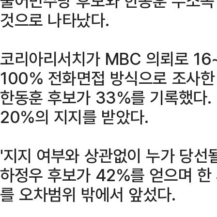
불어민주당 후보와 한동훈 무소속
것으로 나타났다.
코리아리서치가 MBC 의뢰로 16
100% 전화면접 방식으로 조사한 
한동훈 후보가 33%를 기록했다.
20%의 지지를 받았다.
'지지 여부와 상관없이 누가 당선
하정우 후보가 42%를 얻으며 한 후
를 오차범위 밖에서 앞섰다.