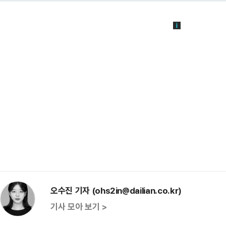
오수진 기자 (ohs2in@dailian.co.kr)
기사 모아 보기 >