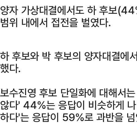
양자 가상대결에서도 하 후보(44%
범위 내에서 접전을 벌였다.
하 후보와 박 후보의 양자대결에서
했다.
보수진영 후보 단일화에 대해서는 '
않다' 44%는 응답이 비슷하게 
하다'는 응답이 59%로 과반을 넘