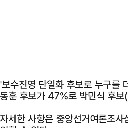
'보수진영 단일화 후보로 누구를 
동훈 후보가 47%로 박민식 후보(
자세한 사항은 중앙선거여론조사