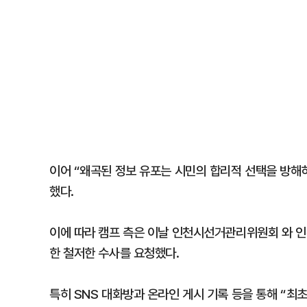
이어 “왜곡된 정보 유포는 시민의 합리적 선택을 방해
했다.
이에 따라 캠프 측은 이날 인천시선거관리위원회 와 인
한 철저한 수사를 요청했다.
특히 SNS 대화방과 온라인 게시 기록 등을 통해 “최