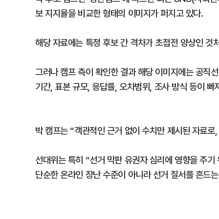
보 지지율을 비교한 형태의 이미지가 퍼지고 있다.
해당 자료에는 특정 후보 간 격차가 초접전 양상인 것
그러나 캠프 측이 확인한 결과 해당 이미지에는 공직선
기간, 표본 규모, 응답률, 오차범위, 조사 방식 등이 빠
박 캠프는 “객관적인 근거 없이 수치만 제시된 자료로,
선대위는 특히 “선거 막판 유권자 심리에 영향을 주기
단순한 온라인 장난 수준이 아니라 선거 질서를 흔드는