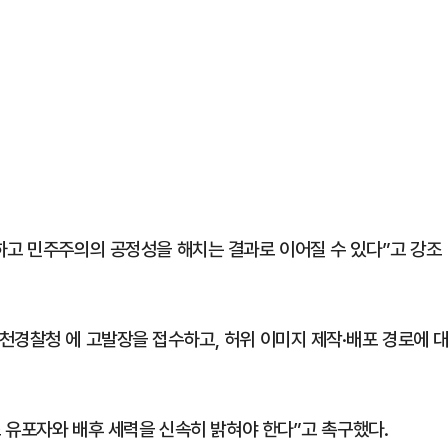
하고 민주주의의 공정성을 해치는 결과로 이어질 수 있다”고 강조
천경찰청 에 고발장을 접수하고, 허위 이미지 제작·배포 경로에 
초 유포자와 배후 세력을 신속히 밝혀야 한다”고 촉구했다.