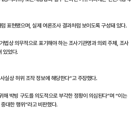
처럼 표현됐으며, 실제 여론조사 결과처럼 보이도록 구성돼 있다.
거법상 의무적으로 표기해야 하는 조사기관명과 의뢰 주체, 조사
져 있었다.
 사실상 허위 조작 정보에 해당한다”고 주장했다.
 위해 박빙 구도를 의도적으로 부각한 정황이 의심된다”며 “이는
 중대한 행위”라고 비판했다.