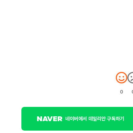
0
네이버에서 데일리안 구독하기