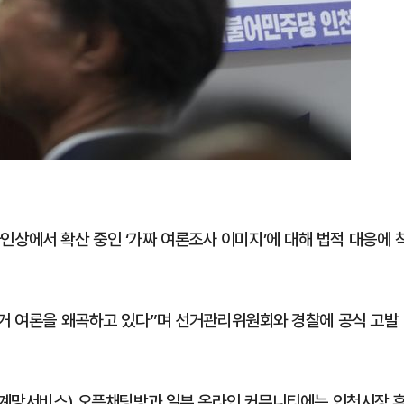
에서 확산 중인 ‘가짜 여론조사 이미지’에 대해 법적 대응에 
선거 여론을 왜곡하고 있다”며 선거관리위원회와 경찰에 공식 고발
회관계망서비스) 오픈채팅방과 일부 온라인 커뮤니티에는 인천시장 