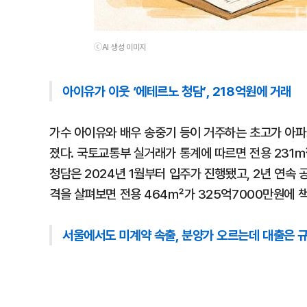
ⓒAI 생성 이미지
아이유가 이웃 ‘에테르노 청담’, 218억원에 거래
가수 아이유와 배우 송중기 등이 거주하는 초고가 아파
졌다. 국토교통부 실거래가 통계에 따르면 전용 231㎡
청담은 2024년 1월부터 입주가 진행됐고, 2년 연속
격을 살펴보면 전용 464㎡가 325억7000만원에 
서울에서도 미계약 속출, 분양가 오르는데 대출은 