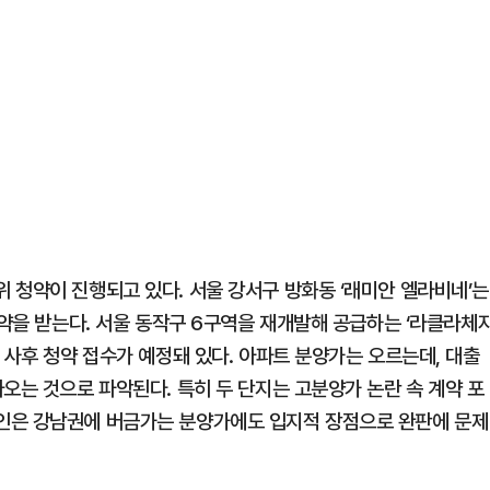
 청약이 진행되고 있다. 서울 강서구 방화동 ‘래미안 엘라비네’는
청약을 받는다. 서울 동작구 6구역을 재개발해 공급하는 ‘라클라체
 사후 청약 접수가 예정돼 있다. 아파트 분양가는 오르는데, 대출
오는 것으로 파악된다. 특히 두 단지는 고분양가 논란 속 계약 포
인은 강남권에 버금가는 분양가에도 입지적 장점으로 완판에 문제