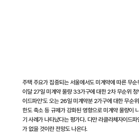
주택 주요가 집중되는 서울에서도 미계약에 따른 무순위
이달 27일 미계약 물량 33가구에 대한 2차 무순위 
이드파인’도 오는 26일 미계약분 2가구에 대한 무순위
한도 축소 등 규제가 강화된 영향으로 미계약 물량이 나
기 사례가 나타났다는 평가다. 다만 라클라체자이드파
가 없을 것이란 전망도 나온다.