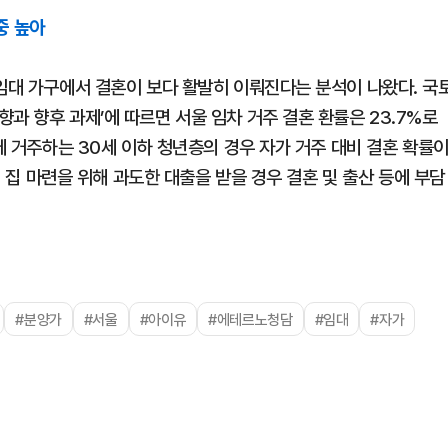
중 높아
 임대 가구에서 결혼이 보다 활발히 이뤄진다는 분석이 나왔다. 국
과 향후 과제’에 따르면 서울 임차 거주 결혼 환률은 23.7%로
에 거주하는 30세 이하 청년층의 경우 자가 거주 대비 결혼 확률
내 집 마련을 위해 과도한 대출을 받을 경우 결혼 및 출산 등에 부담
#분양가
#서울
#아이유
#에테르노청담
#임대
#자가