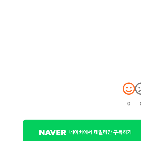
0
네이버에서 데일리안 구독하기