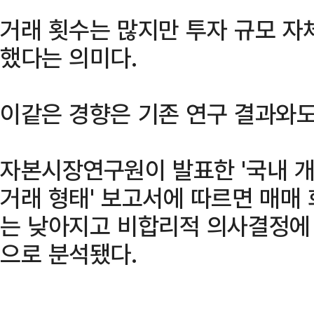
거래 횟수는 많지만 투자 규모 자
했다는 의미다.
이같은 경향은 기존 연구 결과와도
자본시장연구원이 발표한 '국내 
거래 형태' 보고서에 따르면 매매
는 낮아지고 비합리적 의사결정에
으로 분석됐다.