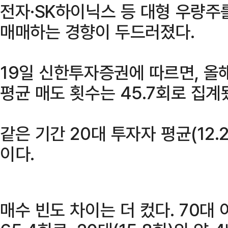
전자·SK하이닉스 등 대형 우량주
매매하는 경향이 두드러졌다.
19일 신한투자증권에 따르면, 올해
평균 매도 횟수는 45.7회로 집계
같은 기간 20대 투자자 평균(12.
이다.
매수 빈도 차이는 더 컸다. 70대