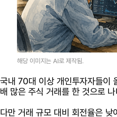
해당 이미지는 AI로 제작됨.
국내 70대 이상 개인투자자들이 올
배 많은 주식 거래를 한 것으로 나
다만 거래 규모 대비 회전율은 낮