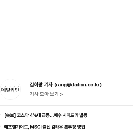
김하랑 기자 (rang@dailian.co.kr)
기사 모아 보기 >
[속보] 코스닥 4%대 급등…매수 사이드카 발동
에프앤가이드, MSCI 출신 김태우 본부장 영입