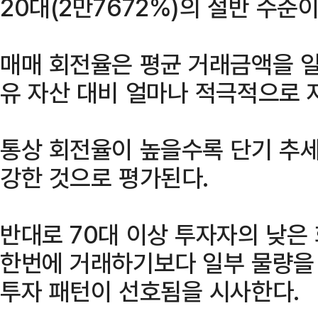
20대(2만7672%)의 절반 수준
매매 회전율은 평균 거래금액을 일
유 자산 대비 얼마나 적극적으로 
통상 회전율이 높을수록 단기 추세
강한 것으로 평가된다.
반대로 70대 이상 투자자의 낮은
한번에 거래하기보다 일부 물량을
투자 패턴이 선호됨을 시사한다.