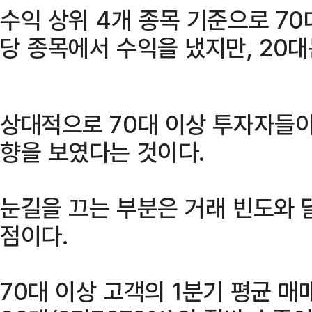
수익 상위 4개 종목 기준으로 70
당 종목에서 수익을 냈지만, 20대
상대적으로 70대 이상 투자자들이
향을 보였다는 것이다.
눈길을 끄는 부분은 거래 빈도와 
점이다.
70대 이상 고객의 1분기 평균 매