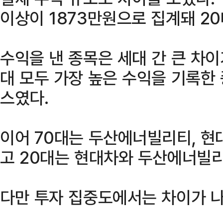
이상이 1873만원으로 집계돼 20
수익을 낸 종목은 세대 간 큰 차이
대 모두 가장 높은 수익을 기록한
스였다.
이어 70대는 두산에너빌리티, 현
고 20대는 현대차와 두산에너빌리
다만 투자 집중도에서는 차이가 