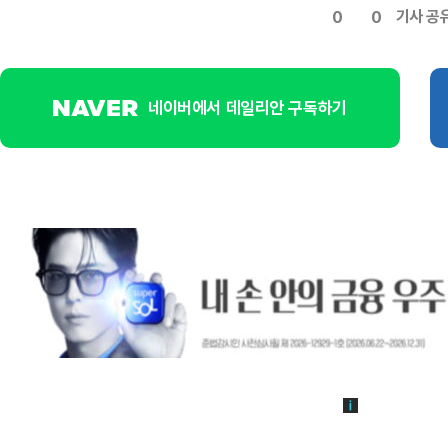
기사 공
0
0
네이버에서 데일리안 구독하기