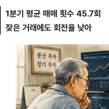
1분기 평균 매매 횟수 45.7회
잦은 거래에도 회전율 낮아