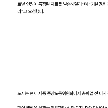
트별 인원이 특정된 자료를 발송해달라”며 “기본권을
라”고 요청했다.
노사는 현재 세종 중앙노동위원회에서 총파업 전 마지막
핵심 쟁점은 성과급 제도화와 상한 폐지, DS(디바이스