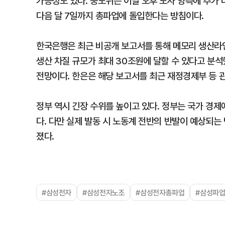
가능성도 있다. 중노위는 이날 오후 노사 양측에 추가 
다음 달 7일까지 총파업에 돌입한다는 방침이다.
한국은행은 최근 비공개 보고서를 통해 메모리 생산라인
생산 차질 규모가 최대 30조원에 달할 수 있다고 분석
전망이다. 한은은 해당 보고서를 최근 재정경제부 등 
정부 역시 긴장 수위를 높이고 있다. 정부는 국가 경
다. 다만 실제 발동 시 노동계 전반의 반발이 예상되는
졌다.
#삼성전자
#삼성전자노조
#삼성전자총파업
#삼성파