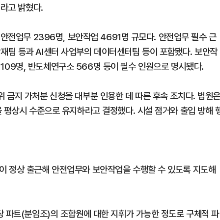
이라고 밝혔다.
안전업무 2396명, 보안작업 4691명 규모다. 안전업무 필수 근
재팀 등과 AI센터 사업부의 데이터센터팀 등이 포함됐다. 보안작
 1109명, 반도체연구소 566명 등이 필수 인원으로 명시됐다.
 금지 가처분 신청을 대부분 인용한 데 따른 후속 조치다. 법원
을 평상시 수준으로 유지하라고 결정했다. 시설 점거와 출입 방해 
이 정상 출근해 안전업무와 보안작업을 수행할 수 있도록 지도해
당 파트(분임조)의 조합원에 대한 지휘가 가능한 정도로 구체적 파