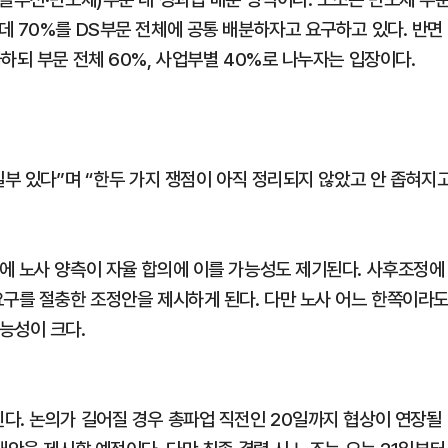
데 70%를 DS부문 전체에 공통 배분하자고 요구하고 있다. 반면
하되 부문 전체 60%, 사업부별 40%로 나누자는 입장이다.
일부 있다”며 “한두 가지 쟁점이 아직 정리되지 않았고 안 좁혀지
에 노사 양측이 자율 합의에 이를 가능성도 제기된다. 사후조정에
요구를 절충한 조정안을 제시하게 된다. 다만 노사 어느 한쪽이라
능성이 크다.
다. 논의가 길어질 경우 총파업 직전인 20일까지 협상이 연장될