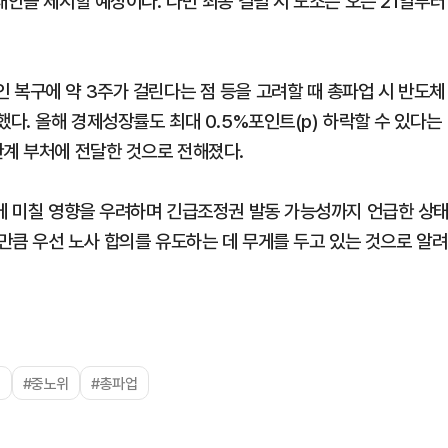
대안을 제시할 예정이다. 다만 최종 결렬 시 노조는 오는 21일부터
 복구에 약 3주가 걸린다는 점 등을 고려할 때 총파업 시 반도체
했다. 올해 경제성장률도 최대 0.5%포인트(p) 하락할 수 있다는
관계 부처에 전달한 것으로 전해졌다.
제에 미칠 영향을 우려하며 긴급조정권 발동 가능성까지 언급한 상
 만큼 우선 노사 합의를 유도하는 데 무게를 두고 있는 것으로 알려
업
#중노위
#총파업