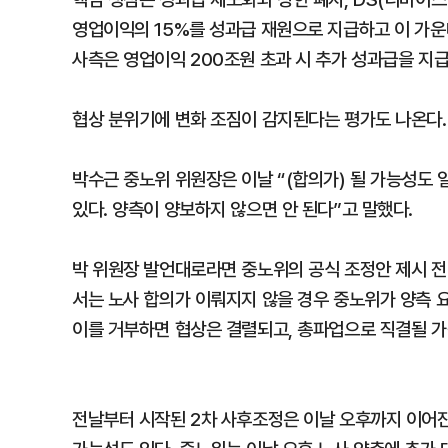
영업이익의 15%를 성과급 재원으로 지급하고 이 가운
사측은 영업이익 200조원 초과 시 추가 성과급을 지급
협상 분위기에 변화 조짐이 감지된다는 평가도 나온다.
박수근 중노위 위원장은 이날 “(합의가) 될 가능성도 
있다. 양측이 양보하지 않으면 안 된다”고 말했다.
박 위원장 발언대로라면 중노위의 공식 조정안 제시 전
서는 노사 합의가 이뤄지지 않을 경우 중노위가 양측 
이를 거부하면 협상은 결렬되고, 총파업으로 직결될 가
전날부터 시작된 2차 사후조정은 이날 오후까지 이어진