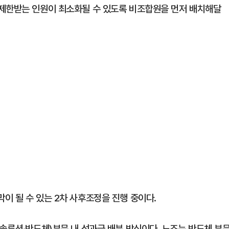
 제한받는 인원이 최소화될 수 있도록 비조합원을 먼저 배치해달
이 될 수 있는 2차 사후조정을 진행 중이다.
솔루션·반도체)부문 내 성과급 배분 방식이다. 노조는 반도체 부