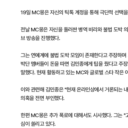
19일 MC몽은 자신의 틱톡 계정을 통해 극단적 선택
전날 MC몽은 자신을 둘러싼 병역 비리와 불법 도박 
브 방송을 진행했다.
그는 연예계에 불법 도박 모임이 존재한다고 주장하며 가
박단 멤버들이 돈을 따면 김민종에게 팁을 줬다고 주장
말했다. 현재 활동하고 있는 MC와 글로벌 스타 작은
이와 관련해 김민종은 "현재 온라인상에서 거론되는 
의혹을 전면 부인했다.
한편 MC몽은 추가 폭로에 대해서도 시사했다. 그는 "
심이 쏠리고 있다.