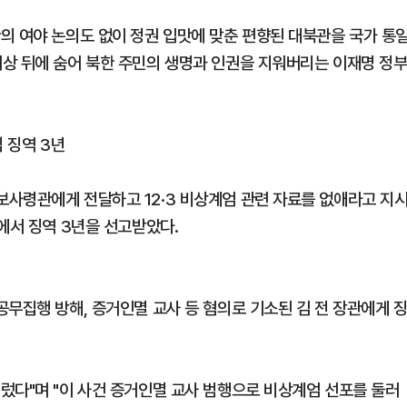
의 여야 논의도 없이 정권 입맛에 맞춘 편향된 대북관을 국가 통
상 뒤에 숨어 북한 주민의 생명과 인권을 지워버리는 이재명 정
 징역 3년
사령관에게 전달하고 12·3 비상계엄 관련 자료를 없애라고 지
에서 징역 3년을 선고받았다.
무집행 방해, 증거인멸 교사 등 혐의로 기소된 김 전 장관에게 
렀다"며 "이 사건 증거인멸 교사 범행으로 비상계엄 선포를 둘러