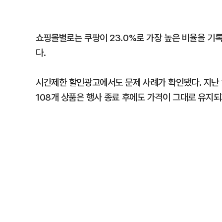
쇼핑몰별로는 쿠팡이 23.0%로 가장 높은 비율을 기록했다
다.
시간제한 할인광고에서도 문제 사례가 확인됐다. 지난 1
108개 상품은 행사 종료 후에도 가격이 그대로 유지되