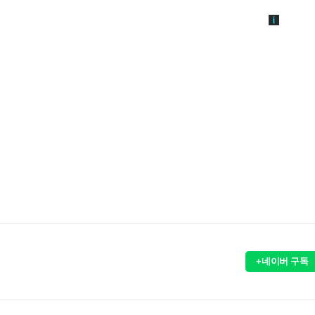
+네이버 구독