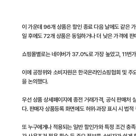
이 가운데 96개 상품은 할인 종료 다음 날에도 같은 가
일 후에도 72개 상품은 동일하거나 더 낮은 가격에 판
쇼핑몰별로는 네이버가 37.0%로 가장 높았고, 11번가 3
이에 공정위와 소비자원은 한국온라인쇼핑협회 및 주요 
을 논의했다.
우선 상품 상세페이지에 종전 거래가격, 공식 판매처 
다. 판매자 상품등록 화면에도 허위·과장 표시 시 법적
또 누구에게나 적용되는 일반 할인가와 특정 조건 충족