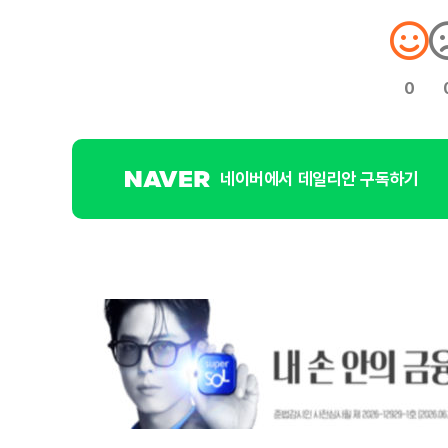
0
네이버에서 데일리안 구독하기