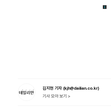
김지현 기자 (kjh@dailian.co.kr)
기사 모아 보기 >