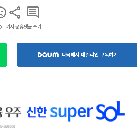
기사 공유
댓글 쓰기
0
다음에서 데일리안 구독하기