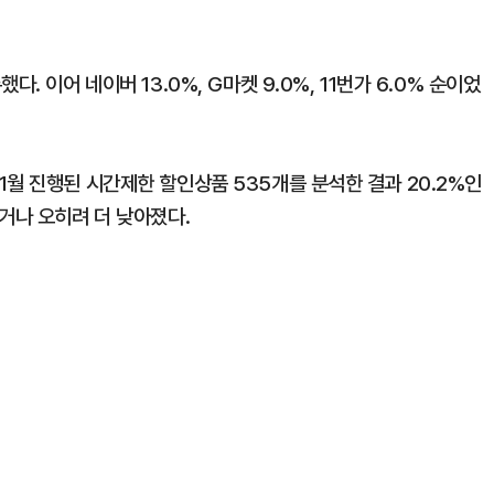
. 이어 네이버 13.0%, G마켓 9.0%, 11번가 6.0% 순이었
월 진행된 시간제한 할인상품 535개를 분석한 결과 20.2%인
거나 오히려 더 낮아졌다.