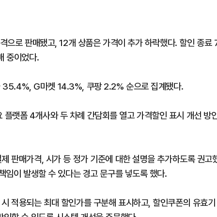
격으로 판매됐고, 12개 상품은 가격이 추가 하락했다. 할인 종료 
매 중이었다.
5.4%, G마켓 14.3%, 쿠팡 2.2% 순으로 집계됐다.
플랫폼 4개사와 두 차례 간담회를 열고 가격할인 표시 개선 방
실제 판매가격, 시가 등 정가 기준에 대한 설명을 추가하도록 권고
 책임이 발생할 수 있다는 경고 문구를 넣도록 했다.
 시 적용되는 최대 할인가를 구분해 표시하고, 할인쿠폰의 유효기