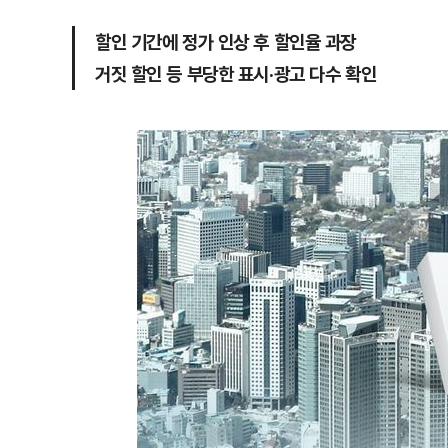
할인 기간에 정가 인상 후 할인율 과장
거짓 할인 등 부당한 표시·광고 다수 확인