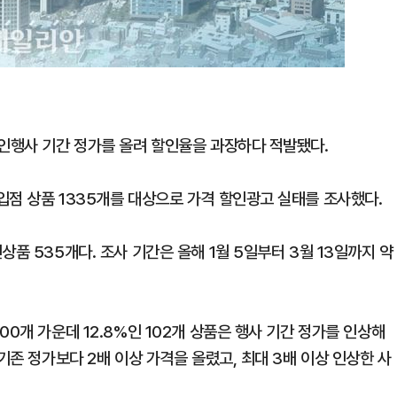
할인행사 기간 정가를 올려 할인율을 과장하다 적발됐다.
입점 상품 1335개를 대상으로 가격 할인광고 실태를 조사했다.
품 535개다. 조사 기간은 올해 1월 5일부터 3월 13일까지 약
0개 가운데 12.8%인 102개 상품은 행사 기간 정가를 인상해
기존 정가보다 2배 이상 가격을 올렸고, 최대 3배 이상 인상한 사