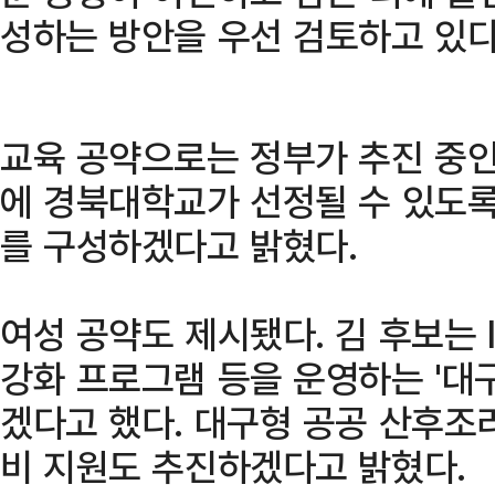
성하는 방안을 우선 검토하고 있다
교육 공약으로는 정부가 추진 중인 
에 경북대학교가 선정될 수 있도록
를 구성하겠다고 밝혔다.
여성 공약도 제시됐다. 김 후보는 I
강화 프로그램 등을 운영하는 '대
겠다고 했다. 대구형 공공 산후조
비 지원도 추진하겠다고 밝혔다.