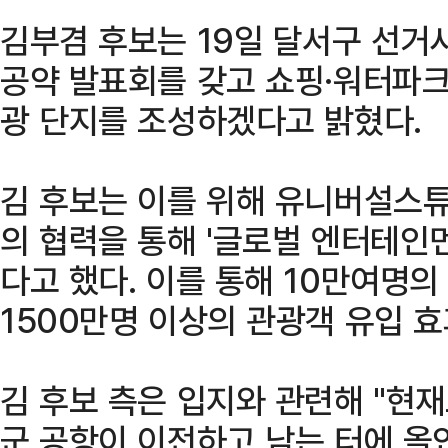
김부겸 후보는 19일 달서구 선
공약 발표회를 갖고 쇼핑·워터파크
광 단지를 조성하겠다고 밝혔다.
김 후보는 이를 위해 유니버설스
의 협력을 통해 '글로벌 엔터테인
다고 했다. 이를 통해 10만여명
1500만명 이상의 관광객 유입 
김 후보 측은 입지와 관련해 "현
군 공항이 이전하고 남는 터에 올