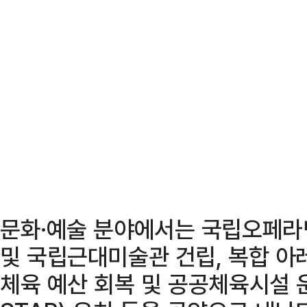
문화·예술 분야에서는 국립오페라단
및 국립근대미술관 건립, 복합 아레
체육 예산 회복 및 공공체육시설 운