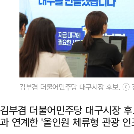
김부겸 더불어민주당 대구시장 후보. ⓒ 
김부겸 더불어민주당 대구시장 후
과 연계한 '올인원 체류형 관광 인