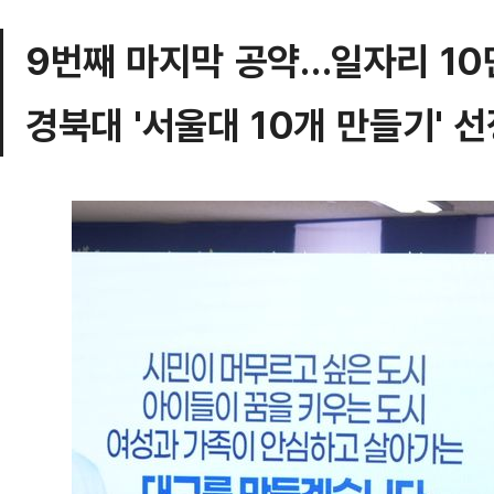
9번째 마지막 공약…일자리 10
경북대 '서울대 10개 만들기' 선