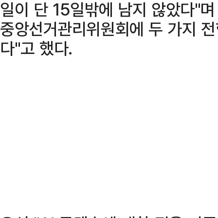
일이 단 15일밖에 남지 않았다"며
중앙선거관리위원회에 두 가지 전
다"고 했다.