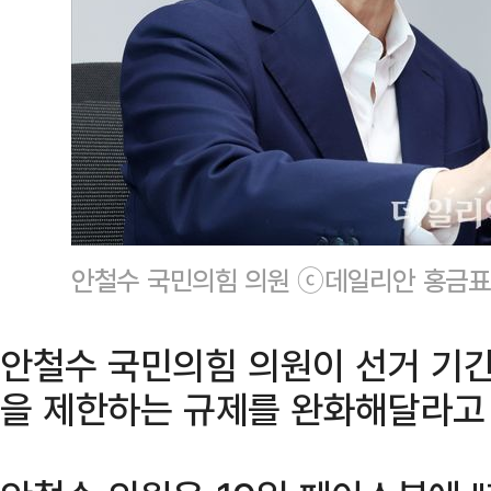
안철수 국민의힘 의원 ⓒ데일리안 홍금표
안철수 국민의힘 의원이 선거 기간 
을 제한하는 규제를 완화해달라고