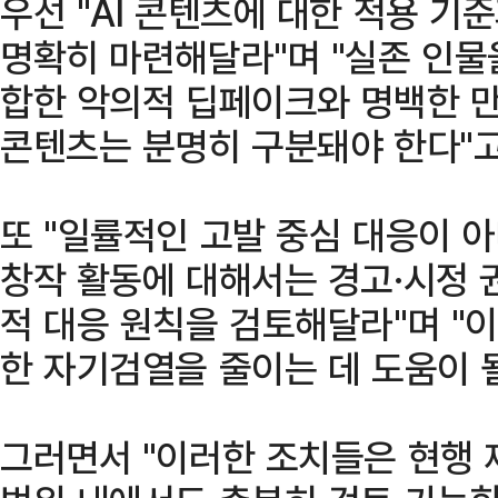
우선 "AI 콘텐츠에 대한 적용 기
명확히 마련해달라"며 "실존 인물
합한 악의적 딥페이크와 명백한 만
콘텐츠는 분명히 구분돼야 한다"고
또 "일률적인 고발 중심 대응이 
창작 활동에 대해서는 경고·시정 
적 대응 원칙을 검토해달라"며 "
한 자기검열을 줄이는 데 도움이 될
그러면서 "이러한 조치들은 현행 