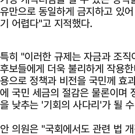
유만으로 동일하게 금지하고 있어
기 어렵다"고 지적했다.
특히 "이러한 규제는 자금과 조직
후보들에게 더욱 불리하게 작용한다
용으로 정책과 비전을 국민께 효과
에 국민 세금의 절감은 물론이며 
을 낮추는 '기회의 사다리'가 될 수
안 의원은 "국회에서도 관련 법 