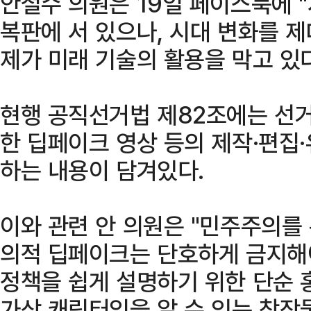
안철수 의원은 19일 페이스북에 "
복판에 서 있으나, 시대 변화를 
제가 미래 기술의 활용을 막고 있다
현행 공직선거법 제82조에는 선거
한 딥페이크 영상 등의 제작·편집
하는 내용이 담겨있다.
이와 관련 안 의원은 "민주주의를
의적 딥페이크는 단호하게 금지해
정책을 쉽게 설명하기 위한 단순 
가상 캐릭터임을 알 수 있는 창작