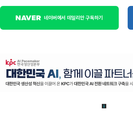
네이버에서 데일리안 구독하기