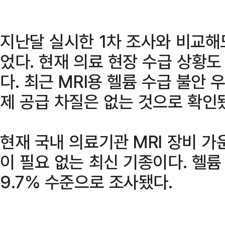
지난달 실시한 1차 조사와 비교해
었다. 현재 의료 현장 수급 상황
다. 최근 MRI용 헬륨 수급 불안
제 공급 차질은 없는 것으로 확인
현재 국내 의료기관 MRI 장비 가
이 필요 없는 최신 기종이다. 헬륨
9.7% 수준으로 조사됐다.