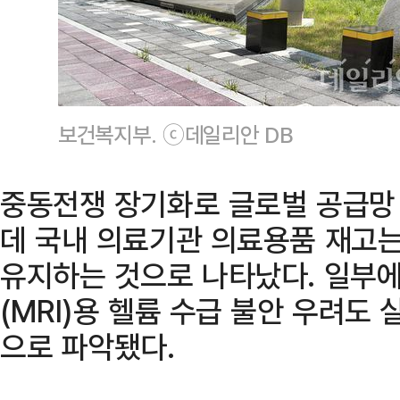
보건복지부. ⓒ데일리안 DB
중동전쟁 장기화로 글로벌 공급망
데 국내 의료기관 의료용품 재고
유지하는 것으로 나타났다. 일부
(MRI)용 헬륨 수급 불안 우려도 
으로 파악됐다.