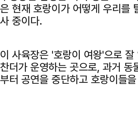
은 현재 호랑이가 어떻게 우리를 
사 중이다.
이 사육장은 '호랑이 여왕'으로 잘
찬더가 운영하는 곳으로, 과거 동
부터 공연을 중단하고 호랑이들을 