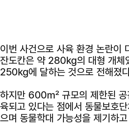
이번 사건으로 사육 환경 논란이 
잔도칸은 약 280kg의 대형 개체
250kg에 달하는 것으로 전해졌다
하지만 600㎡ 규모의 제한된 공
육되고 있다는 점에서 동물보호단
으며 동물학대 가능성을 제기하고 