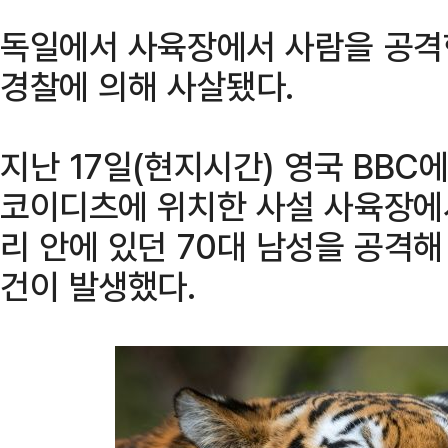
독일에서 사육장에서 사람을 공격
경찰에 의해 사살됐다.
지난 17일(현지시간) 영국 BBC
코이디츠에 위치한 사설 사육장에
리 안에 있던 70대 남성을 공격해
건이 발생했다.