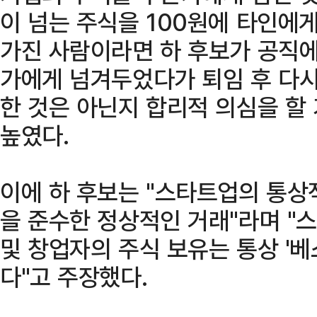
이 넘는 주식을 100원에 타인에게
가진 사람이라면 하 후보가 공직에
가에게 넘겨두었다가 퇴임 후 다시
한 것은 아닌지 합리적 의심을 할
높였다.
이에 하 후보는 "스타트업의 통상적인
을 준수한 정상적인 거래"라며 "
및 창업자의 주식 보유는 통상 '베스
다"고 주장했다.