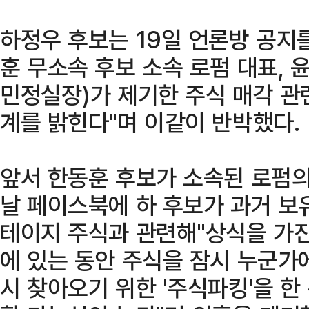
하정우 후보는 19일 언론방 공지
훈 무소속 후보 소속 로펌 대표,
민정실장)가 제기한 주식 매각 관
계를 밝힌다"며 이같이 반박했다.
앞서 한동훈 후보가 소속된 로펌의
날 페이스북에 하 후보가 과거 보
테이지 주식과 관련해"상식을 가진
에 있는 동안 주식을 잠시 누군가
시 찾아오기 위한 '주식파킹'을 한