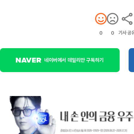
기사 공
0
0
네이버에서 데일리안 구독하기