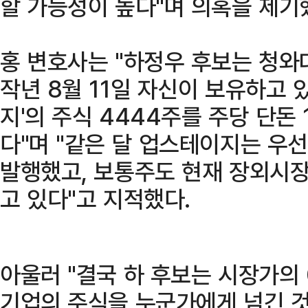
할 가능성이 높다"며 의혹을 제기
홍 변호사는 "하정우 후보는 청와
작년 8월 11일 자신이 보유하고 
지'의 주식 4444주를 주당 단돈
다"며 "같은 달 업스테이지는 우선
발행했고, 보통주도 현재 장외시
고 있다"고 지적했다.
아울러 "결국 하 후보는 시장가의 0
기업의 주식을 누군가에게 넘긴 것