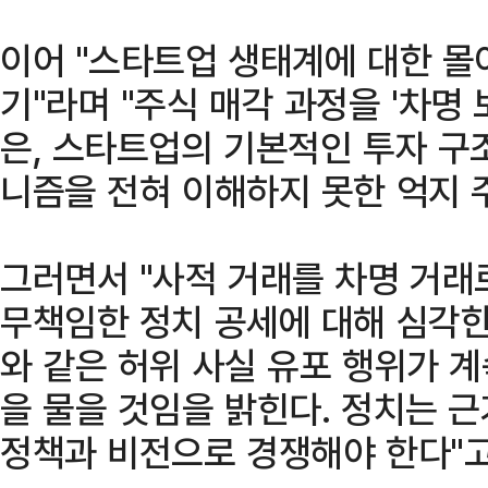
이어 "스타트업 생태계에 대한 몰
기"라며 "주식 매각 과정을 '차명
은, 스타트업의 기본적인 투자 구
니즘을 전혀 이해하지 못한 억지 
그러면서 "사적 거래를 차명 거래
무책임한 정치 공세에 대해 심각한
와 같은 허위 사실 유포 행위가 
을 물을 것임을 밝힌다. 정치는 
정책과 비전으로 경쟁해야 한다"고