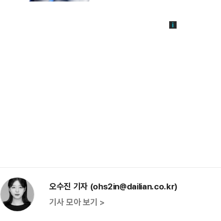
오수진 기자 (ohs2in@dailian.co.kr)
기사 모아 보기 >