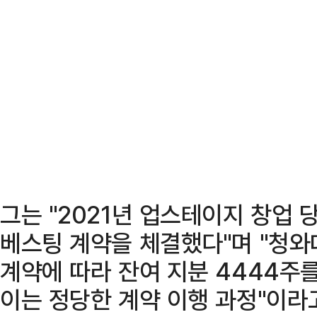
그는 "2021년 업스테이지 창업 당
베스팅 계약을 체결했다"며 "청와대
계약에 따라 잔여 지분 4444주
이는 정당한 계약 이행 과정"이라