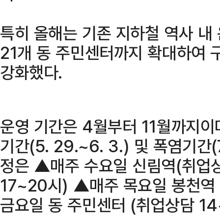
특히 올해는 기존 지하철 역사 내
21개 동 주민센터까지 확대하여 
강화했다.
운영 기간은 4월부터 11월까지이
기간(5. 29.~6. 3.) 및 폭염기
정은 ▲매주 수요일 신림역(취업상
17~20시) ▲매주 목요일 봉천역 
금요일 동 주민센터 (취업상담 14