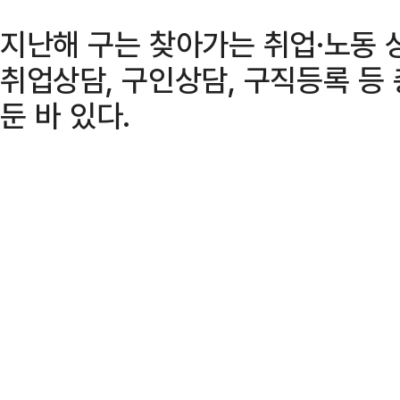
지난해 구는 찾아가는 취업·노동 
취업상담, 구인상담, 구직등록 등 
둔 바 있다.