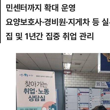
민센터까지 확대 운영
요양보호사·경비원·지게차 등 실
집 및 1년간 집중 취업 관리