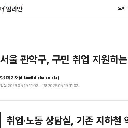
오피
서울 관악구, 구민 취업 지원하는
김인희 기자 (ihkim@dailian.co.kr)
입력 2026.05.19 11:03 수정 2026.05.19 11:03
취업·노동 상담실, 기존 지하철 