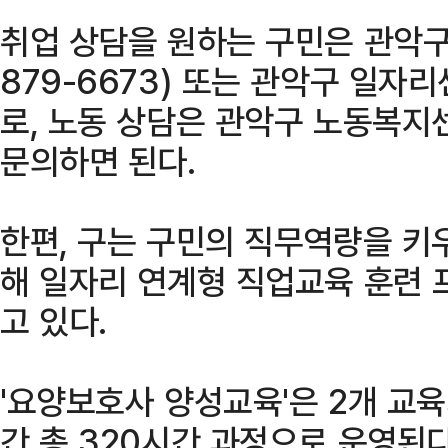
취업 상담을 원하는 구민은 관악구
879-6673) 또는 관악구 일자리센
로, 노동 상담은 관악구 노동복지센
문의하면 된다.
한편, 구는 구민의 직무역량을 키
해 일자리 연계형 직업교육 훈련
고 있다.
'요양보호사 양성교육'은 2개 교육
간 총 320시간 과정으로 운영된다