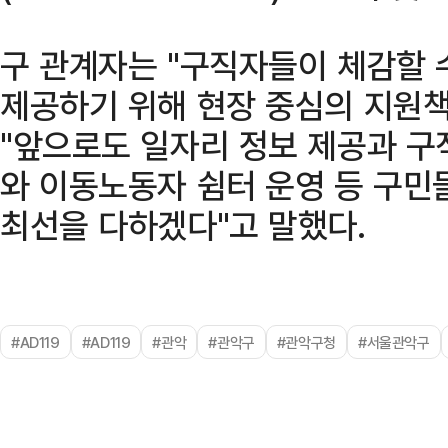
구 관계자는 "구직자들이 체감할 
제공하기 위해 현장 중심의 지원책
"앞으로도 일자리 정보 제공과 구
와 이동노동자 쉼터 운영 등 구민
최선을 다하겠다"고 말했다.
#AD119
#AD119
#관악
#관악구
#관악구청
#서울관악구