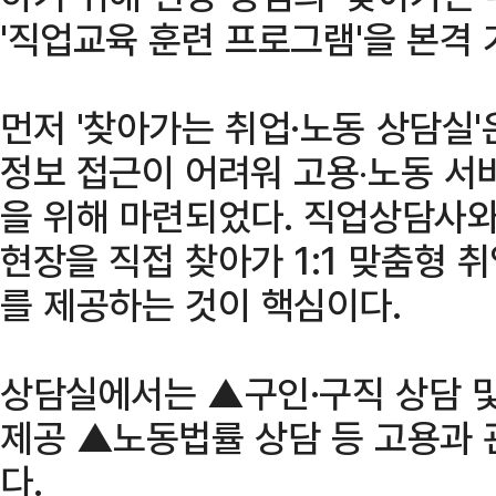
'직업교육 훈련 프로그램'을 본격 
먼저 '찾아가는 취업·노동 상담실'
정보 접근이 어려워 고용‧노동 서
을 위해 마련되었다. 직업상담사와
현장을 직접 찾아가 1:1 맞춤형 
를 제공하는 것이 핵심이다.
상담실에서는 ▲구인·구직 상담 및
제공 ▲노동법률 상담 등 고용과 
다.