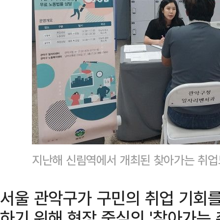
지난해 신림역에서 개최된 찾아가는 취
서울 관악구가 구민의 취업 기회를
하기 위해 현장 중심의 '찾아가는 