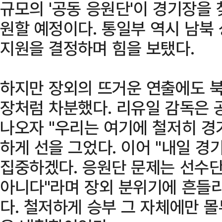
규모의 '공동 응원단'이 경기장을 
원할 예정이다. 통일부 역시 남북
지원을 결정하며 힘을 보탰다.
하지만 장외의 뜨거운 연출에도 
장처럼 차분했다. 리유일 감독은 
나오자 "우리는 여기에 철저히 경
하게 선을 그었다. 이어 "내일 경
집중하겠다. 응원단 문제는 선수단
아니다"라며 장외 분위기에 흔들리
다. 철저하게 승부 그 자체에만 