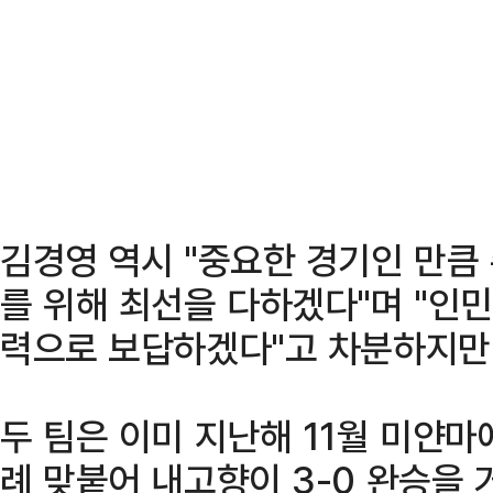
김경영 역시 "중요한 경기인 만큼
를 위해 최선을 다하겠다"며 "인
력으로 보답하겠다"고 차분하지만 
두 팀은 이미 지난해 11월 미얀
례 맞붙어 내고향이 3-0 완승을 