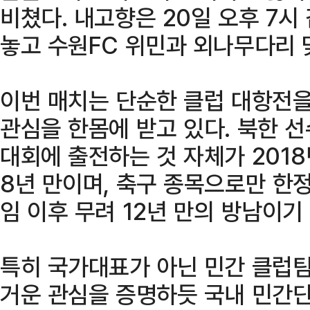
비쳤다. 내고향은 20일 오후 7시
놓고 수원FC 위민과 외나무다리 
이번 매치는 단순한 클럽 대항전을
관심을 한몸에 받고 있다. 북한 
대회에 출전하는 것 자체가 2018
8년 만이며, 축구 종목으로만 한
임 이후 무려 12년 만의 방남이기
특히 국가대표가 아닌 민간 클럽팀
거운 관심을 증명하듯 국내 민간단