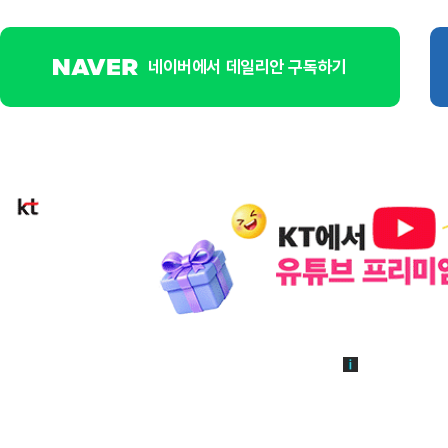
네이버에서 데일리안 구독하기