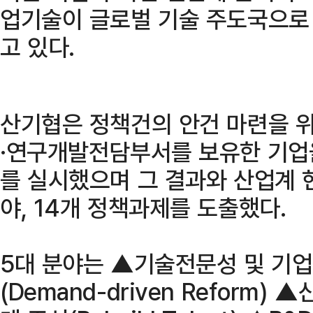
업기술이 글로벌 기술 주도국으로
고 있다.
산기협은 정책건의 안건 마련을 
·연구개발전담부서를 보유한 기업
를 실시했으며 그 결과와 산업계 
야, 14개 정책과제를 도출했다.
5대 분야는 ▲기술전문성 및 기업
(Demand-driven Reform