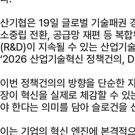
산기협은 19일 글로벌 기술패권 경
소중립 전환, 공급망 재편 등 복
(R&D)이 지속될 수 있는 산업
‘2026 산업기술혁신 정책건의, D.R
이번 정책건의의 방향을 단순한 지
장이 혁신을 실제로 체감할 수 있
야 한다는 의미를 담아 슬로건을 
이는 기업의 혁신 엔진에 본격적으