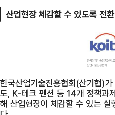
산업현장 체감할 수 있도록 전환
한국산업기술진흥협회 로
산업기술진흥협회
한국산업기술진흥협회(산기협)가 ‘D.
도, K-테크 펜션 등 14개 정책
해 산업현장이 체감할 수 있는 
다.