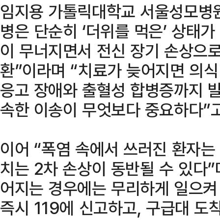
임지용 가톨릭대학교 서울성모병원
병은 단순히 ‘더위를 먹은’ 상태가
이 무너지면서 전신 장기 손상으로
환”이라며 “치료가 늦어지면 의식 
응고 장애와 출혈성 합병증까지 발
속한 이송이 무엇보다 중요하다”고
이어 “폭염 속에서 쓰러진 환자는
치는 2차 손상이 동반될 수 있다”
어지는 경우에는 무리하게 일으켜
즉시 119에 신고하고, 구급대 도