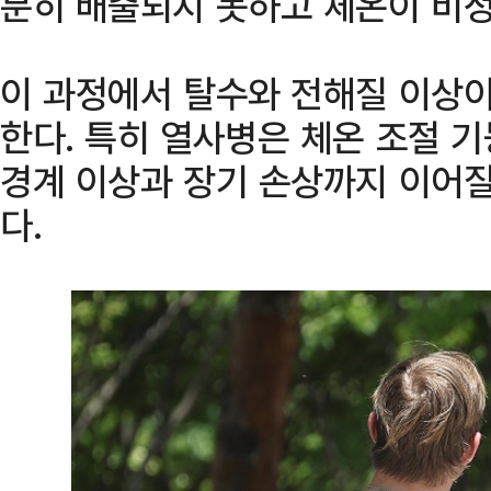
분히 배출되지 못하고 체온이 비
이 과정에서 탈수와 전해질 이상
한다. 특히 열사병은 체온 조절 
경계 이상과 장기 손상까지 이어질
다.