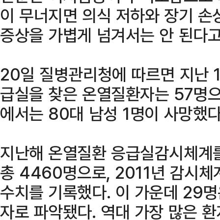
이 무너지면 의식 저하와 장기 손
증상을 가볍게 넘겨서는 안 된다고
20일 질병관리청에 따르면 지난 
급실을 찾은 온열질환자는 57명으
에서는 80대 남성 1명이 사망했다
지난해 온열질환 응급실감시체계를
총 4460명으로, 2011년 감시
수치를 기록했다. 이 가운데 29
자로 파악됐다. 역대 가장 많은 