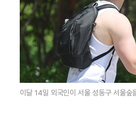
이달 14일 외국인이 서울 성동구 서울숲