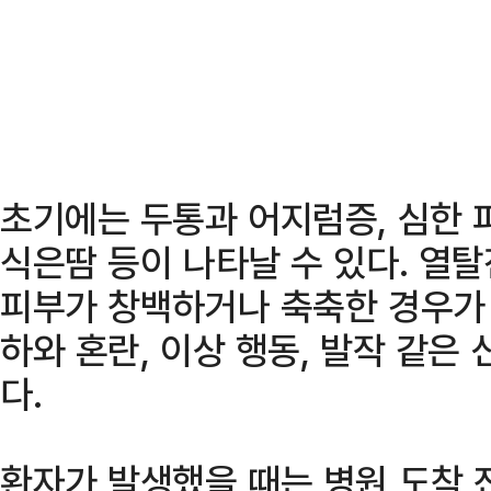
초기에는 두통과 어지럼증, 심한 피
식은땀 등이 나타날 수 있다. 열
피부가 창백하거나 축축한 경우가 
하와 혼란, 이상 행동, 발작 같은
다.
환자가 발생했을 때는 병원 도착 