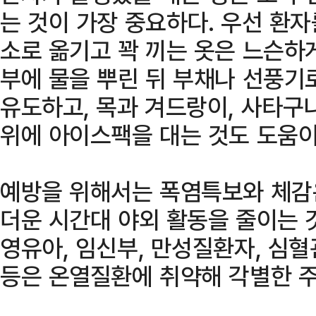
는 것이 가장 중요하다. 우선 환
소로 옮기고 꽉 끼는 옷은 느슨하
부에 물을 뿌린 뒤 부채나 선풍기
유도하고, 목과 겨드랑이, 사타구
위에 아이스팩을 대는 것도 도움이
예방을 위해서는 폭염특보와 체감
더운 시간대 야외 활동을 줄이는 
영유아, 임신부, 만성질환자, 심
등은 온열질환에 취약해 각별한 