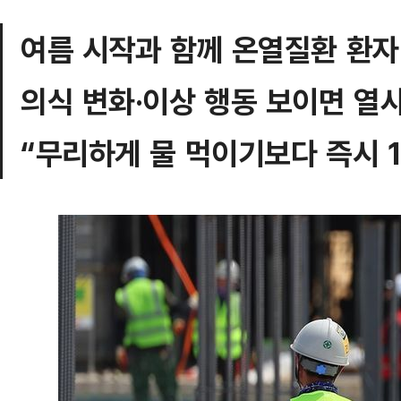
여름 시작과 함께 온열질환 환자
의식 변화·이상 행동 보이면 열
“무리하게 물 먹이기보다 즉시 1