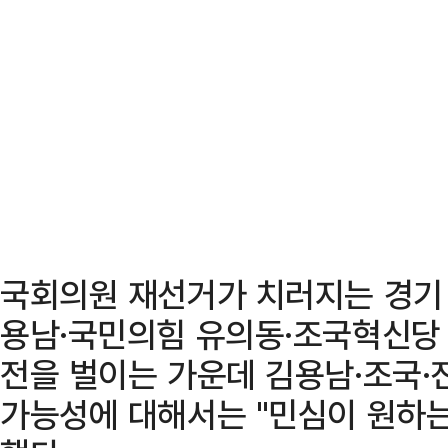
국회의원 재선거가 치러지는 경기
용남·국민의힘 유의동·조국혁신당 
전을 벌이는 가운데 김용남·조국·
가능성에 대해서는 "민심이 원하는