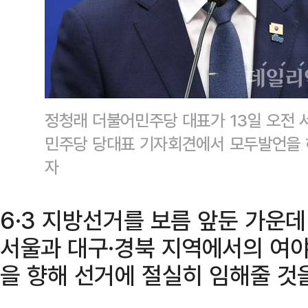
정청래 더불어민주당 대표가 13일 오전 
민주당 당대표 기자회견에서 모두발언을 
자
6·3 지방선거를 보름 앞둔 가운
서울과 대구·경북 지역에서의 여
을 향해 선거에 절실히 임해줄 것