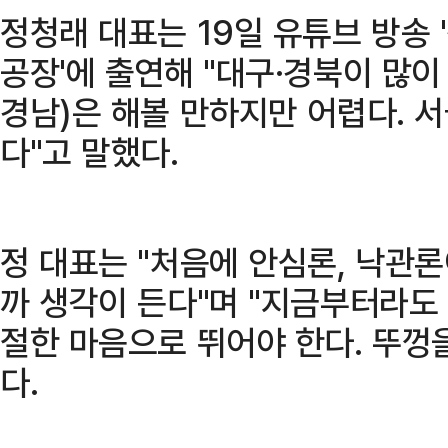
정청래 대표는 19일 유튜브 방송
공장'에 출연해 "대구·경북이 많이 
경남)은 해볼 만하지만 어렵다. 
다"고 말했다.
정 대표는 "처음에 안심론, 낙관론
까 생각이 든다"며 "지금부터라도
절한 마음으로 뛰어야 한다. 뚜껑
다.