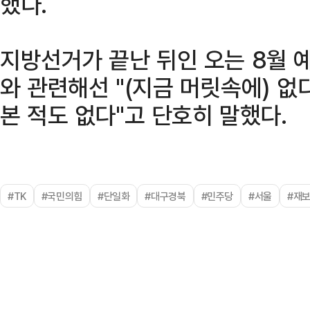
했다.
지방선거가 끝난 뒤인 오는 8월 
와 관련해선 "(지금 머릿속에) 없
본 적도 없다"고 단호히 말했다.
#TK
#국민의힘
#단일화
#대구경북
#민주당
#서울
#재