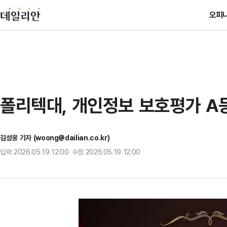
오피
폴리텍대, 개인정보 보호평가 A
김성웅 기자 (woong@dailian.co.kr)
입력 2026.05.19 12:00 수정 2026.05.19 12:00