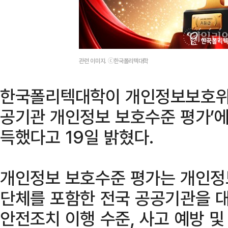
관련 이미지. ⓒ한국폴리텍대학
한국폴리텍대학이 개인정보보호위원
공기관 개인정보 보호수준 평가’에서
득했다고 19일 밝혔다.
개인정보 보호수준 평가는 개인정
단체를 포함한 전국 공공기관을 
안전조치 이행 수준, 사고 예방 및