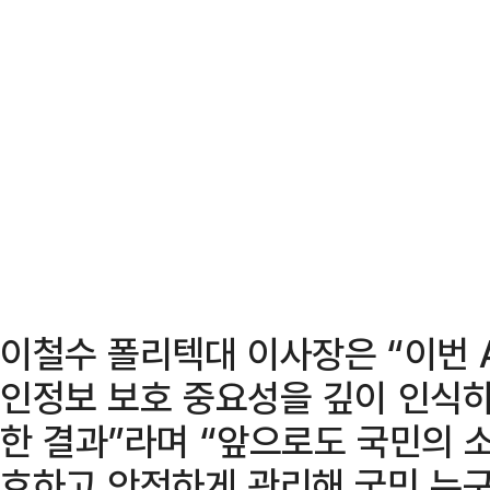
이철수 폴리텍대 이사장은 “이번 
인정보 보호 중요성을 깊이 인식하
한 결과”라며 “앞으로도 국민의 
호하고 안전하게 관리해 국민 누구