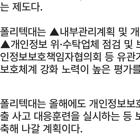
는 제도다.
폴리텍대는 ▲내부관리계획 및 개
▲개인정보 위·수탁업체 점검 및
인정보보호책임자협의회 등 유관기
보호체계 강화 노력이 높은 평가를
폴리텍대는 올해에도 개인정보보호
출 사고 대응훈련을 실시하는 등 
축해 나갈 계획이다.