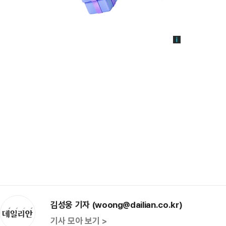
김성웅 기자 (woong@dailian.co.kr)
기사 모아 보기 >