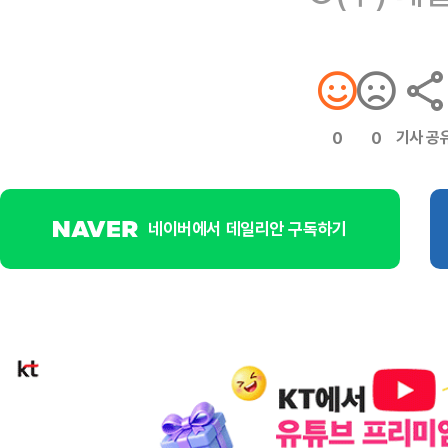
기사 공
0
0
네이버에서 데일리안 구독하기