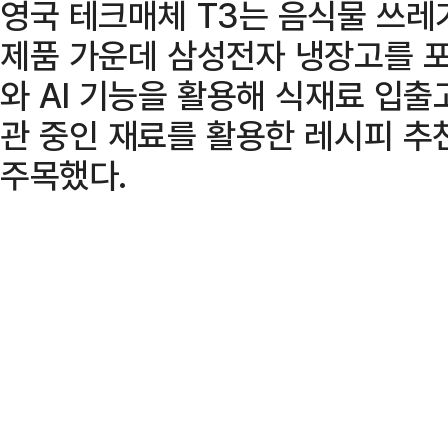
영국 테크매체 T3는 음식물 쓰레
제품 가운데 삼성전자 냉장고를 포
와 AI 기능을 활용해 식재료 입출
관 중인 재료를 활용한 레시피 추
주목했다.