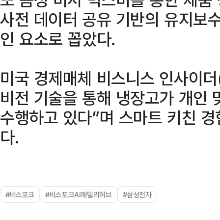
사전 데이터 공유 기반의 유지보수
인 요소로 꼽았다.
미국 경제매체 비스니스 인사이더(Busi
비전 기술을 통해 냉장고가 개인 
수행하고 있다”며 스마트 키친 경
다.
#비스포크
#비스포크AI패밀리허브
#삼성전자