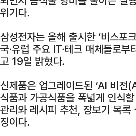
되면서 음식물 낭비를 줄이는 실용
위기다.
삼성전자는 올해 출시한 ‘비스포크 
국·유럽 주요 IT·테크 매체들로부
고 19일 밝혔다.
신제품은 업그레이드된 ‘AI 비전(AI
식품과 가공식품을 폭넓게 인식할 
관리와 레시피 추천, 장보기 목록
징이다.