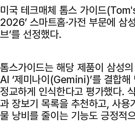
미국 테크매체 톰스 가이드(Tom's 
2026’ 스마트홈·가전 부문에 삼
브’를 선정했다.
톰스가이드는 해당 제품이 삼성의 A
AI ‘제미나이(Gemini)’를 결
정교하게 인식한다고 평가했다. 
과 장보기 목록을 추천하고, 사용
물 낭비를 줄이는 기능도 긍정적으