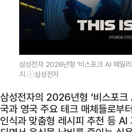
삼성전자 2026년형 '비스포크 AI 패밀
지.ⓒ삼성전자
삼성전자의 2026년형 ‘비스포크 
국과 영국 주요 테크 매체들로부터
인식과 맞춤형 레시피 추천 등 AI