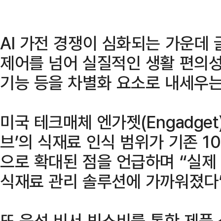
AI 가전 경쟁이 심화되는 가운데
제어를 넘어 실질적인 생활 편의성
기능 등을 차별화 요소로 내세우는
미국 테크매체 엔가젯(Engadget
브’의 식재료 인식 범위가 기존 1
으로 확대된 점을 언급하며 “실제
식재료 관리 솔루션에 가까워졌다
또 음성 비서 빅스비를 통한 제품 