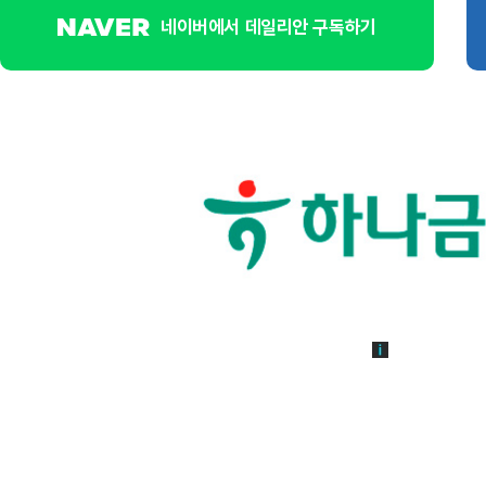
네이버에서 데일리안 구독하기