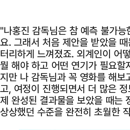
"나홍진 감독님은 참 예측 불가능
요. 그래서 처음 제안을 받았을 때
터리하게 느껴졌죠. 외계인이 어떻
뭘 해야 하고 어떤 연기가 필요할지
지만 나 감독님과 꼭 영화를 해보
고, 여정이 진행되면서 더 많은 정
제 완성된 결과물을 보았을 때는 
상상했던 수준을 완전히 초월한 작