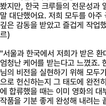
봤지만, 한국 크루들의 전문성과 
말 대단했어요. 저희 모두를 아주
깊은 감동을 받았고 즐겁게 작업했
르)
"서울과 한국에서 저희가 받은 환
엄청난 케어를 받는다고 느꼈죠. 
님의 비전을 실현하기 위해 모두가
으로 헌신하는지 그 태도에 완전히
에 합류했을 때는 이미 영화의 대
작품을 기분 좋게 완성해 내려는 