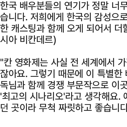
한국 배우분들의 연기가 정말 너
습니다. 저희에게 한국의 감성으로
한 캐스팅과 함께 오게 되어서 더할
시아 비칸데르)
"칸 영화제는 사실 전 세계에서 
잖아요. 그렇기 때문에 이 특별한
독님과 함께 경쟁 부문작으로 이곳
'최고의 시나리오'라고 생각해요.
던 곳이라 무척 짜릿하고 좋습니다.