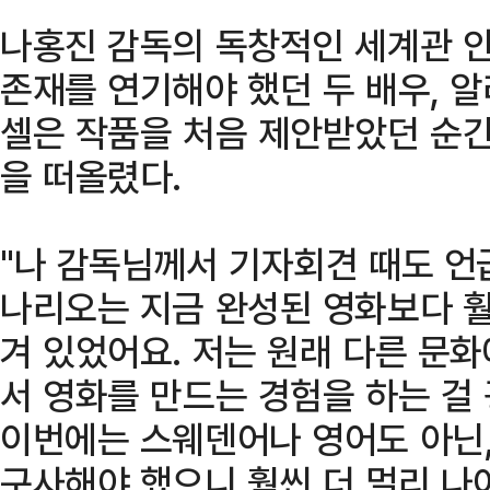
나홍진 감독의 독창적인 세계관 
존재를 연기해야 했던 두 배우, 
셀은 작품을 처음 제안받았던 순
을 떠올렸다.
"나 감독님께서 기자회견 때도 언
나리오는 지금 완성된 영화보다 훨
겨 있었어요. 저는 원래 다른 문
서 영화를 만드는 경험을 하는 걸
이번에는 스웨덴어나 영어도 아닌, 
구사해야 했으니 훨씬 더 멀리 나