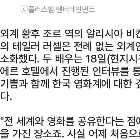
ⓒ플러스엠 엔터테인먼트
외계 황후 조르 역의 알리시아 비
의 테일러 러셀은 전례 없는 외계
소화했다. 두 배우는 18일(현지시
에르 호텔에서 진행된 인터뷰를 통
기쁨과 함께 한국 영화계에 대한 
다.
"전 세계와 영화를 공유한다는 점
을 가진 장소죠. 사실 어제 처음