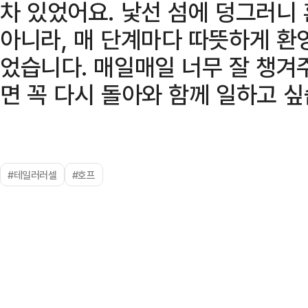
차 있었어요. 낯선 섬에 덩그러니
아니라, 매 단계마다 따뜻하게 환
었습니다. 매일매일 너무 잘 챙겨
면 꼭 다시 돌아와 함께 일하고 싶
#테일러러셀
#호프