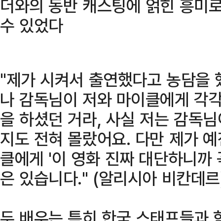
더와의 동반 캐스팅에 얽힌 흥미
수 있었다
"제가 시켜서 출연했다고 농담을 
나 감독님이 저와 마이클에게 각
을 하셨던 거라, 사실 저는 감독
지도 전혀 몰랐어요. 다만 제가 예
클에게 '이 영화 진짜 대단하니까 
은 있습니다." (알리시아 비칸데르
두 배우는 특히 한국 스태프들과 