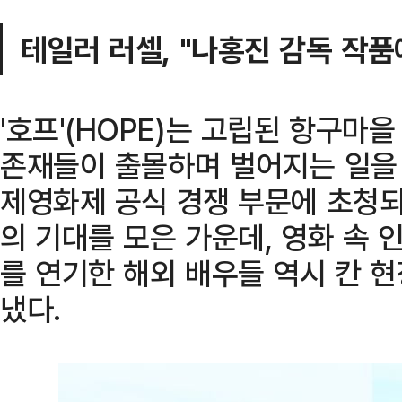
테일러 러셀, "나홍진 감독 작품
'호프'(HOPE)는 고립된 항구마
존재들이 출몰하며 벌어지는 일을 
제영화제 공식 경쟁 부문에 초청
의 기대를 모은 가운데, 영화 속
를 연기한 해외 배우들 역시 칸 
냈다.