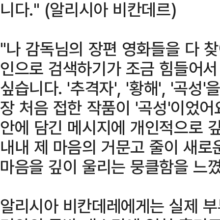
니다." (알리시아 비칸데르)
"나 감독님의 장편 영화들을 다 
인으로 검색하기가 조금 힘들어서 
싶습니다. '추격자', '황해', '곡성
장 처음 접한 작품이 '곡성'이었어
안에 담긴 메시지에 개인적으로 깊
내내 제 마음의 거문고 줄이 새로
마음을 깊이 울리는 뭉클함을 느꼈습
알리시아 비칸데레에게는 실제 부