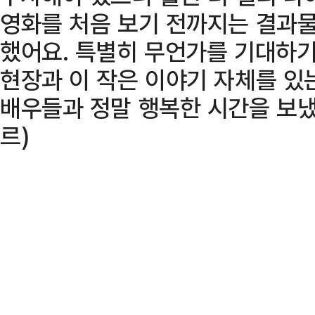
영화를 처음 보기 전까지는 결과물
했어요. 특별히 무언가를 기대하기
현장과 이 작은 이야기 자체를 있
배우들과 정말 행복한 시간을 보냈
르)