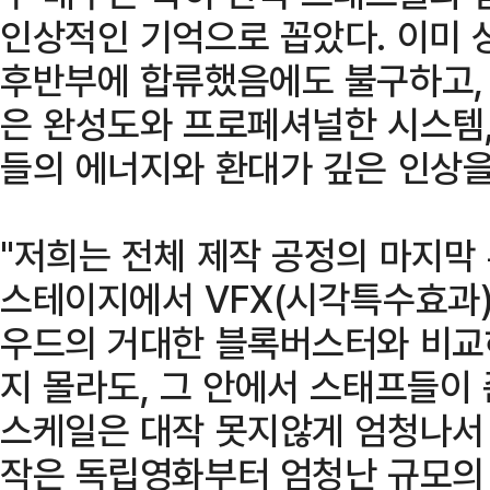
인상적인 기억으로 꼽았다. 이미 
후반부에 합류했음에도 불구하고, 
은 완성도와 프로페셔널한 시스템,
들의 에너지와 환대가 깊은 인상을
"저희는 전체 제작 공정의 마지막
스테이지에서 VFX(시각특수효과)
우드의 거대한 블록버스터와 비교
지 몰라도, 그 안에서 스태프들이
스케일은 대작 못지않게 엄청나서 
작은 독립영화부터 엄청난 규모의