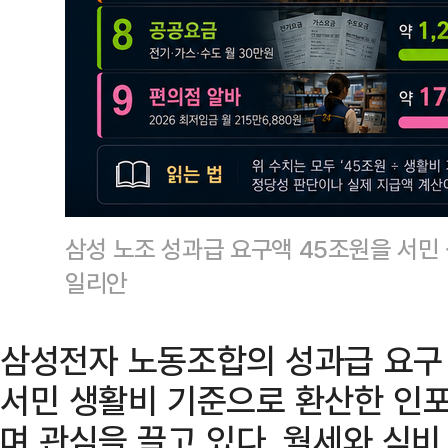
삼성 노조 성과급 요구액 45조원을 서
일리안
삼성전자 노동조합의 성과급 요구 
서민 생활비 기준으로 환산한 인
며 관심을 끌고 있다. 월세와 식비