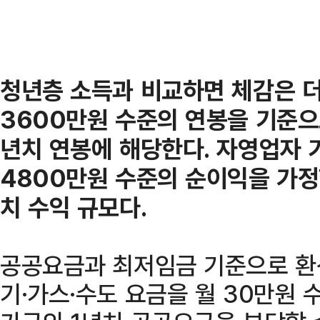
청년층 소득과 비교하면 체감은 더욱
3600만원 수준의 연봉을 기준으로
년치 연봉에 해당한다. 자영업자 
4800만원 수준의 순이익을 가정했
치 수익 규모다.
공공요금과 최저임금 기준으로 환산
기·가스·수도 요금을 월 30만원 