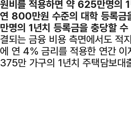
원비를 적용하면 약 625만명의 
연 800만원 수준의 대학 등록금을
만명의 1년치 등록금을 충당할 수
결되는 금융 비용 측면에서도 적지
에 연 4% 금리를 적용한 연간 이
375만 가구의 1년치 주택담보대