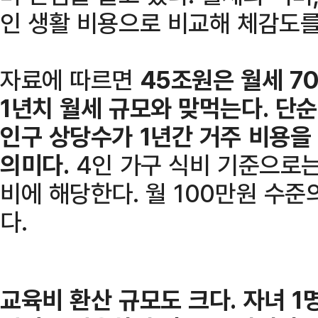
인 생활 비용으로 비교해 체감도를
자료에 따르면
45조원은 월세 7
1년치 월세 규모와 맞먹는다. 단
인구 상당수가 1년간 거주 비용을
의미다.
4인 가구 식비 기준으로는
비에 해당한다. 월 100만원 수준
다.
교육비 환산 규모도 크다. 자녀 1