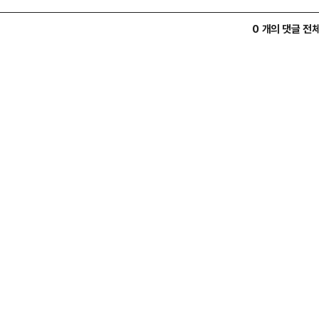
0 개의 댓글 전