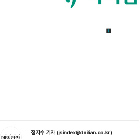
정지수 기자 (jsindex@dailian.co.kr)