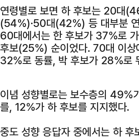
연령별로 보면 하 후보는 20대(46
(54%)·50대(42%) 등 대부분
60대에서는 한 후보가 37%로 가장
후보(25%) 순이었다. 70대 이
32%로 동률, 박 후보가 28%로 
이념 성향별로는 보수층의 49%가
를, 12%가 하 후보를 지지했다.
중도 성향 응답자 중에서는 하 후보가