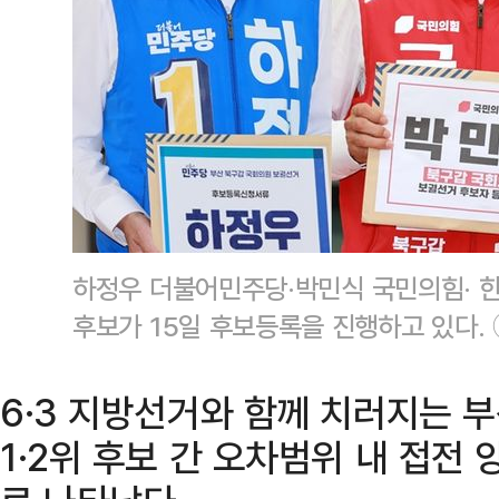
하정우 더불어민주당·박민식 국민의힘· 
후보가 15일 후보등록을 진행하고 있다.
6·3 지방선거와 함께 치러지는 
1·2위 후보 간 오차범위 내 접전