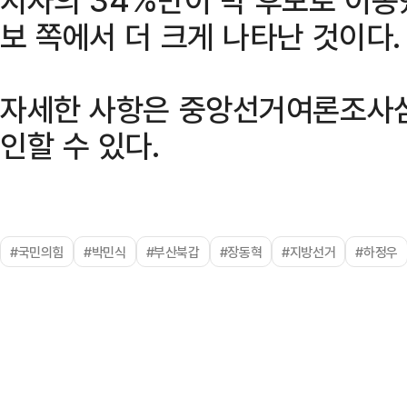
보 쪽에서 더 크게 나타난 것이다.
자세한 사항은 중앙선거여론조사
인할 수 있다.
#국민의힘
#박민식
#부산북갑
#장동혁
#지방선거
#하정우