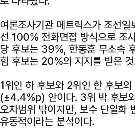
로 나타났다.
여론조사기관 메트릭스가 조선일보 
선 100% 전화면접 방식으로 조
당 후보는 39%, 한동훈 무소속 
힘 후보는 20%의 지지를 받은 
1위인 하 후보와 2위인 한 후보의
(±4.4%p) 안이다. 3위 박 후
오차범위 밖이지만, 보수 단일화 
유동적이라는 분석이다.