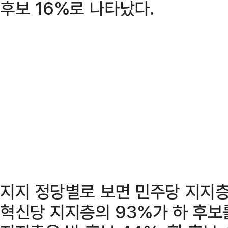
후보 16%로 나타났다.
지지 정당별로 보면 민주당 지지층
혁신당 지지층의 93%가 하 후보