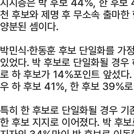
지지층은 박 후보 44%, 한 후보
천 후보와 제명 후 무소속 출마한
양분된 셈이다.
박민식·한동훈 후보 단일화를 가
있었다. 박 후보로 단일화될 경우 하
로 하 후보가 14%포인트 앞섰다.
우 하 후보 41%, 한 후보 39
특히 한 후보로 단일화될 경우 기
한 후보 지지로 이어졌다. 박 후보
지자의 34%만이 박 후보로 이동