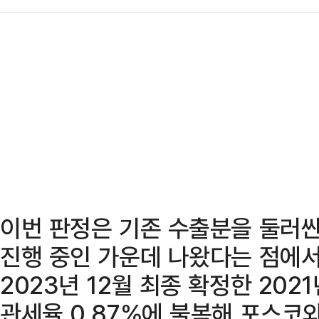
이번 판정은 기존 수출분을 둘러싼
진행 중인 가운데 나왔다는 점에서
2023년 12월 최종 확정한 2021
관세율 0.87%에 불복해 포스코