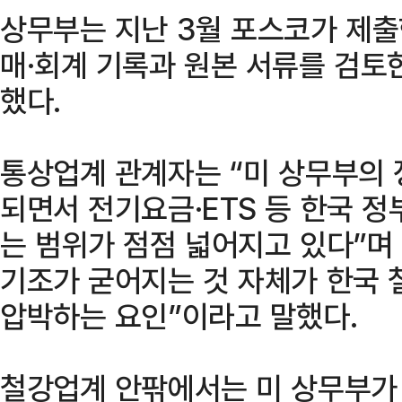
상무부는 지난 3월 포스코가 제출
매·회계 기록과 원본 서류를 검토
했다.
통상업계 관계자는 “미 상무부의 
되면서 전기요금·ETS 등 한국 
는 범위가 점점 넓어지고 있다”며
기조가 굳어지는 것 자체가 한국 
압박하는 요인”이라고 말했다.
철강업계 안팎에서는 미 상무부가 