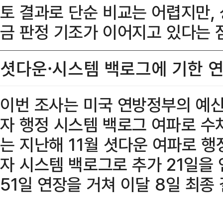
토 결과로 단순 비교는 어렵지만, 
금 판정 기조가 이어지고 있다는 
셧다운·시스템 백로그에 기한 
이번 조사는 미국 연방정부의 예산
자 행정 시스템 백로그 여파로 수
는 지난해 11월 셧다운 여파로 행
자 시스템 백로그로 추가 21일을 
51일 연장을 거쳐 이달 8일 최종