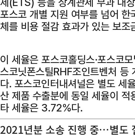
제(ETS) 등을 상계관세 부과 대
포스코 개별 지원 여부를 넘어 한
체를 비용 절감 효과가 있는 보조
이 세율은 포스코홀딩스·포스코모
스코닛폰스틸RHF조인트벤처 등 
다. 포스코인터내셔널은 별도 세율
산 제품 수출분에 동일 세율이 적
타 세율은 3.72%다.
2021년분 소송 진행 중…별도 