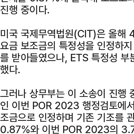
진행 중이다.
미국 국제무역법원(CIT)은 올해 
요금 보조금의 특정성을 인정하지
를 받아들였으나, ETS 특정성 
했다.
그러나 상무부는 이 소송이 진행 중
인 이번 POR 2023 행정검토에
조금으로 인정하며 기존 기조를 관철
0.87%와 이번 POR 2023의 