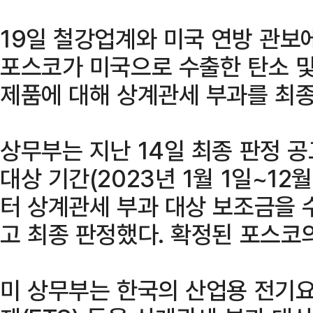
19일 철강업계와 미국 연방 관보
포스코가 미국으로 수출한 탄소 및 합
제품에 대해 상계관세 부과를 최종
상무부는 지난 14일 최종 판정 
대상 기간(2023년 1월 1일~12
터 상계관세 부과 대상 보조금을 
고 최종 판정했다. 확정된 포스코의
미 상무부는 한국의 산업용 전기