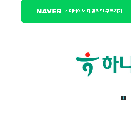
네이버에서 데일리안 구독하기