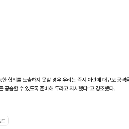
능한 합의를 도출하지 못할 경우 우리는 즉시 이란에 대규모 공격
든 공습할 수 있도록 준비해 두라고 지시했다”고 강조했다.
럼프