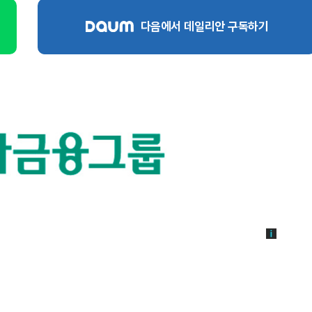
다음에서 데일리안 구독하기