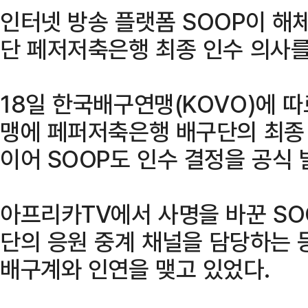
인터넷 방송 플랫폼 SOOP이 해
단 페저저축은행 최종 인수 의사를
18일 한국배구연맹(KOVO)에 따
맹에 페퍼저축은행 배구단의 최종 
이어 SOOP도 인수 결정을 공식 
아프리카TV에서 사명을 바꾼 SO
단의 응원 중계 채널을 담당하는 
배구계와 인연을 맺고 있었다.