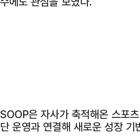
수에도 관심을 보였다.
SOOP은 자사가 축적해온 스포츠
단 운영과 연결해 새로운 성장 기