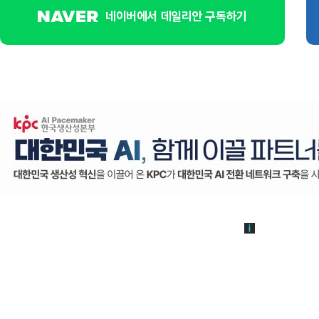
네이버에서 데일리안 구독하기