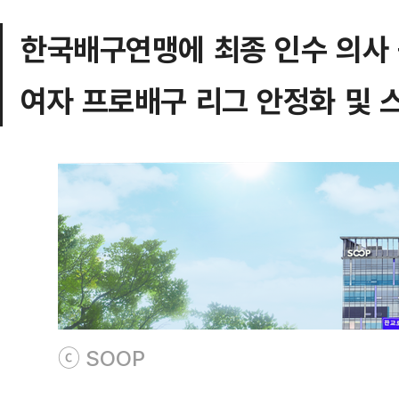
한국배구연맹에 최종 인수 의사
여자 프로배구 리그 안정화 및 
ⓒ SOOP