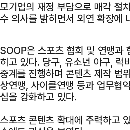
모기업의 재정 부담으로 매각 절
수 의사를 밝히면서 외연 확장에 
SOOP은 스포츠 협회 및 연맹과
히고 있다. 당구, 유소년 야구, 럭
중계를 진행하며 콘텐츠 제작 범위
상연맹, 사이클연맹 등과 업무협약
십을 강화하고 있다.
스포츠 콘텐츠 확대에 주력하고 있