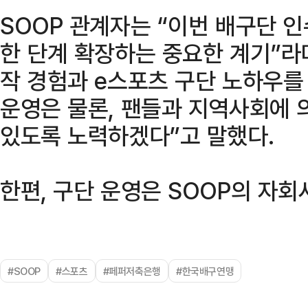
SOOP 관계자는 “이번 배구단 
한 단계 확장하는 중요한 계기”라
작 경험과 e스포츠 구단 노하우를
운영은 물론, 팬들과 지역사회에 
있도록 노력하겠다”고 말했다.
한편, 구단 운영은 SOOP의 자
#SOOP
#스포츠
#페퍼저축은행
#한국배구연맹