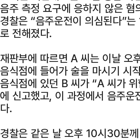
음주 측정 요구에 응하지 않은 혐
경찰은 “음주운전이 의심된다”는 
로 전해졌다.
재판부에 따르면 A 씨는 이날 오후
음식점에 들어가 술을 마시기 시작
음식점에 있던 B 씨가 “A 씨가 
에 신고했고, 이 과정에서 음주운
다.
경찰은 같은 날 오후 10시30분께