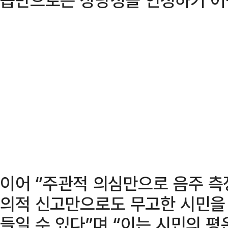
이어 “주관적 의심만으로 음주 측
의적 신고만으로도 무고한 시민을
들일 수 있다”며 “이는 시민의 