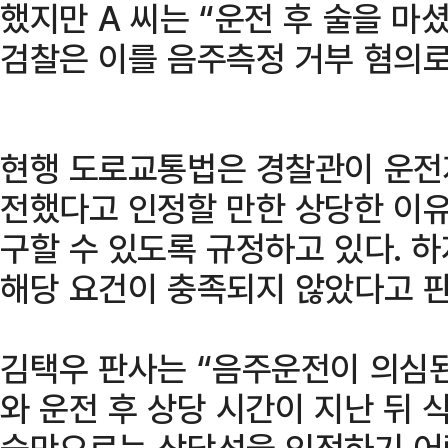
했지만 A 씨는 “운전 후 술을 마
검찰은 이를 음주측정 거부 혐의로
현행 도로교통법은 경찰관이 운전
전했다고 인정할 만한 상당한 이유
구할 수 있도록 규정하고 있다. 
해당 요건이 충족되지 않았다고 
김택우 판사는 “음주운전이 의심된
와 운전 후 상당 시간이 지난 뒤 
습만으로는 상당성을 인정하기 어