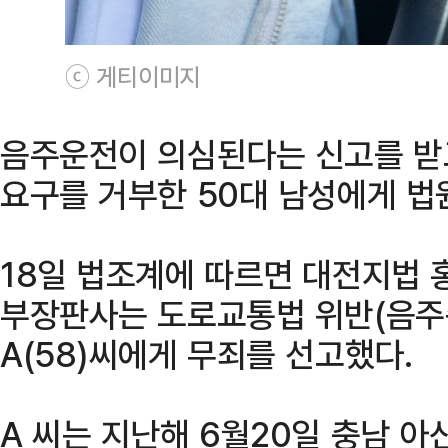
ⓒ 게티이미지
음주운전이 의심된다는 신고를 받
요구를 거부한 50대 남성에게 법
18일 법조계에 따르면 대전지법 
부장판사는 도로교통법 위반(음주
A(58)씨에게 무죄를 선고했다.
A 씨는 지난해 6월20일 충남 아