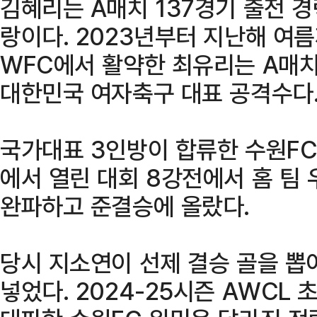
김혜리는 A매치 137경기 출전 
랑이다. 2023년부터 지난해 여
WFC에서 활약한 최유리는 A매치
대한민국 여자축구 대표 공격수다
국가대표 3인방이 합류한 수원FC
에서 열린 대회 8강전에서 홈 팀 
완파하고 준결승에 올랐다.
당시 지소연이 선제 결승 골을 뽑
넣었다. 2024-25시즌 AWCL