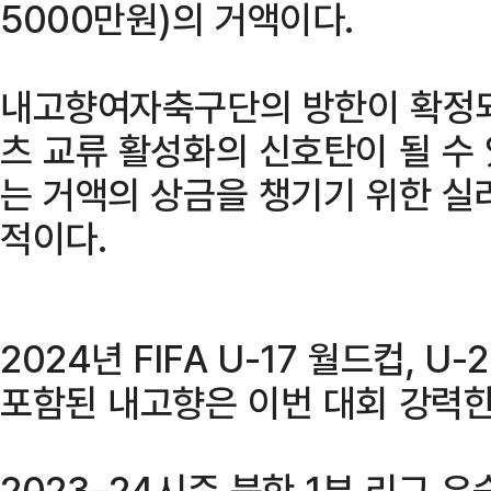
5000만원)의 거액이다.
내고향여자축구단의 방한이 확정되
츠 교류 활성화의 신호탄이 될 수
는 거액의 상금을 챙기기 위한 실
적이다.
2024년 FIFA U-17 월드컵, 
포함된 내고향은 이번 대회 강력한
2023–24시즌 북한 1부 리그 