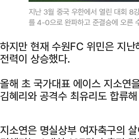
지난 3월 중국 우한에서 열린 대회 8강
를 4-0으로 완파하고 준결승에 오른 수
하지만 현재 수원FC 위민은 지난
전력이 상승했다.
올해 초 국가대표 에이스 지소연을
김혜리와 공격수 최유리도 합류해
지소연은 명실상부 여자축구의 살