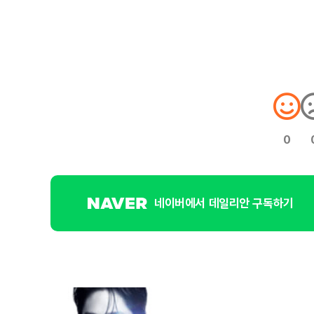
0
네이버에서 데일리안 구독하기