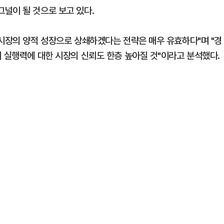
널이 될 것으로 보고 있다.
 시장의 양적 성장으로 상쇄하겠다는 전략은 매우 유효하다"며 "경
의 실행력에 대한 시장의 신뢰도 한층 높아질 것"이라고 분석했다.