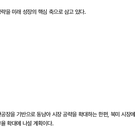
략을 미래 성장의 핵심 축으로 삼고 있다.
산공장을 기반으로 동남아 시장 공략을 확대하는 한편, 북미 시장
유율 확대에 나설 계획이다.