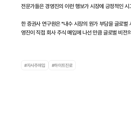
전문가들은 경영진의 이런 행보가 시장에 긍정적인 시그
한 증권사 연구원은 "내수 시장의 원가 부담을 글로벌
영진이 직접 회사 주식 매입에 나선 만큼 글로벌 비전
#자사주매입
#하이트진로