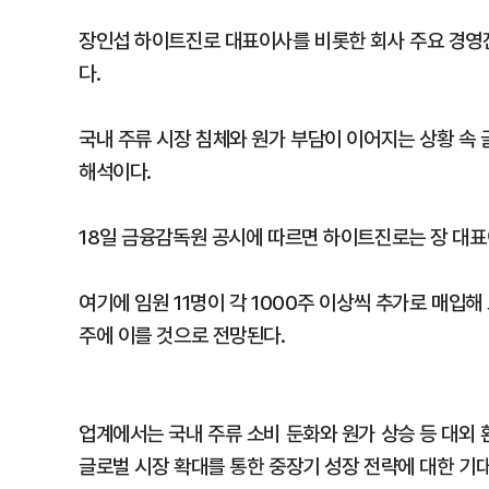
장인섭 하이트진로 대표이사를 비롯한 회사 주요 경영
다.
국내 주류 시장 침체와 원가 부담이 이어지는 상황 속
해석이다.
18일 금융감독원 공시에 따르면 하이트진로는 장 대표이
여기에 임원 11명이 각 1000주 이상씩 추가로 매입해
주에 이를 것으로 전망된다.
업계에서는 국내 주류 소비 둔화와 원가 상승 등 대외 
글로벌 시장 확대를 통한 중장기 성장 전략에 대한 기