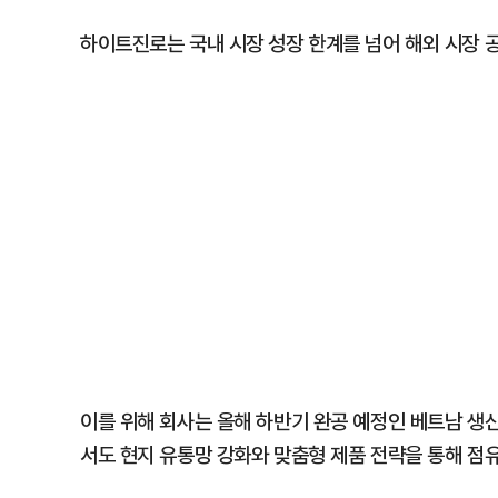
하이트진로는 국내 시장 성장 한계를 넘어 해외 시장 공
이를 위해 회사는 올해 하반기 완공 예정인 베트남 생
서도 현지 유통망 강화와 맞춤형 제품 전략을 통해 점