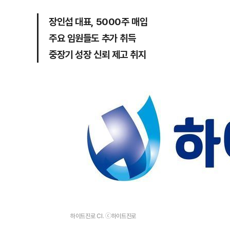
장인섭 대표, 5000주 매입
주요 임원들도 추가 취득
중장기 성장 신뢰 제고 취지
하이트진로 CI. ⓒ하이트진로