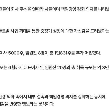
진들이 회사 주식을 잇따라 사들이며 책임경영 강화 의지를 나타
 글로벌 사업 확대를 통한 중장기 성장에 대한 자신감을 드러냈다
사 5000주, 임원진 8명이 총 1만831주를 추가 매입했다.
 오는 6월까지 대표이사 및 임원진 20명의 총 취득 규모는 약 3만
환경 악화 속에서 내부 결속과 책임경영 의지를 강화하는 동시에,
대감을 반영한 행보라는 분석이다.