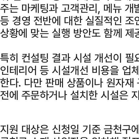
주는 마케팅과 고객관리, 메뉴 개발
등 경영 전반에 대한 실질적인 조
상황에 맞는 실행 방안도 함께 제
특히 컨설팅 결과 시설 개선이 필
인테리어 등 시설개선 비용을 업체
한다. 다만 판매 상품이나 원자재 
전에 주문하거나 설치한 시설은 지
지원 대상은 신청일 기준 금천구에