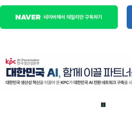
네이버에서 데일리안 구독하기