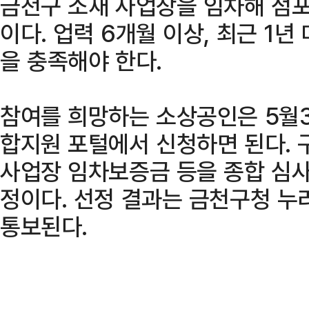
금천구 소재 사업장을 임차해 점
이다. 업력 6개월 이상, 최근 1년
을 충족해야 한다.
참여를 희망하는 소상공인은 5월
합지원 포털에서 신청하면 된다. 
사업장 임차보증금 등을 종합 심사
정이다. 선정 결과는 금천구청 누
통보된다.