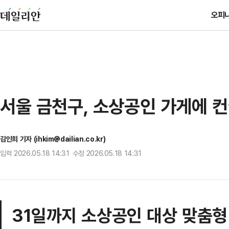
오피
서울 금천구, 소상공인 가게에 컨
김인희 기자 (ihkim@dailian.co.kr)
입력 2026.05.18 14:31 수정 2026.05.18 14:31
31일까지 소상공인 대상 맞춤