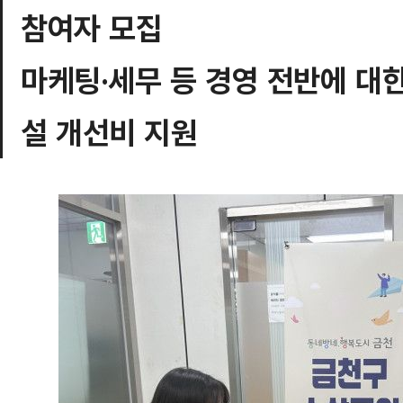
참여자 모집
마케팅·세무 등 경영 전반에 대한
설 개선비 지원