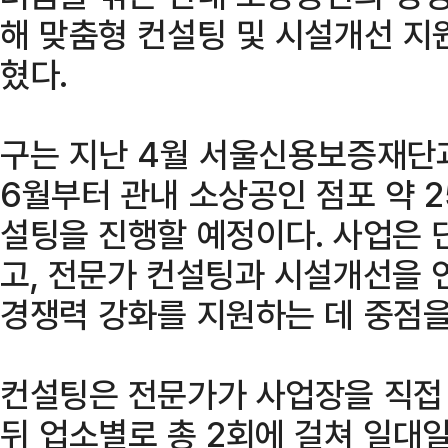
해 맞춤형 컨설팅 및 시설개선 지
혔다.
구는 지난 4월 서울신용보증재단
6월부터 관내 소상공인 점포 약 
설팅을 진행할 예정이다. 사업은 
고, 전문가 컨설팅과 시설개선을
경쟁력 강화를 지원하는 데 중점을
컨설팅은 전문가가 사업장을 직접
뒤 업소별로 총 2회에 걸쳐 일대