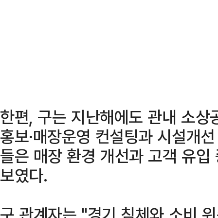
한편, 구는 지난해에도 관내 소상
홍보·매장운영 컨설팅과 시설개선 
들은 매장 환경 개선과 고객 유입
보였다.
구 관계자는 "경기 침체와 소비 