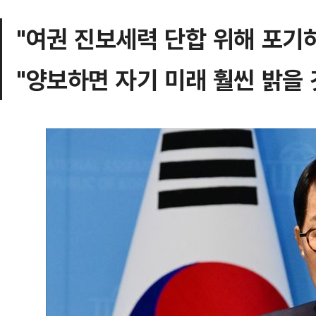
"여권 진보세력 단합 위해 포기
"양보하면 자기 미래 훨씬 밝을 