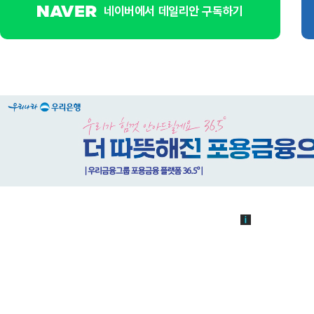
네이버에서 데일리안 구독하기