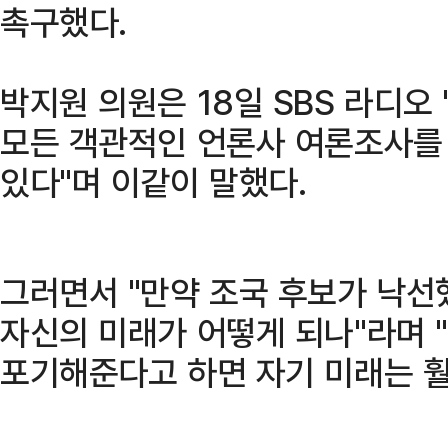
촉구했다.
박지원 의원은 18일 SBS 라디오
모든 객관적인 언론사 여론조사를
있다"며 이같이 말했다.
그러면서 "만약 조국 후보가 낙선
자신의 미래가 어떻게 되나"라며 
포기해준다고 하면 자기 미래는 훨