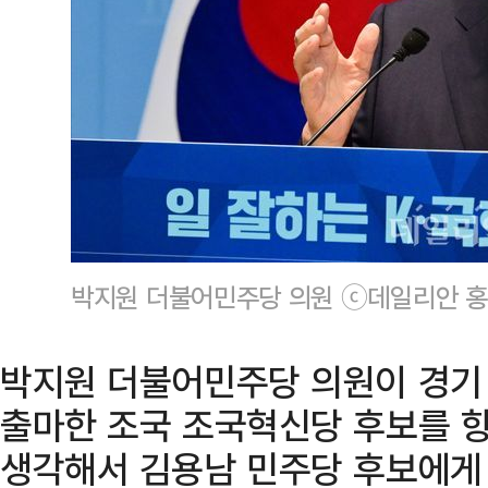
박지원 더불어민주당 의원 ⓒ데일리안 홍
박지원 더불어민주당 의원이 경기
출마한 조국 조국혁신당 후보를 향
생각해서 김용남 민주당 후보에게