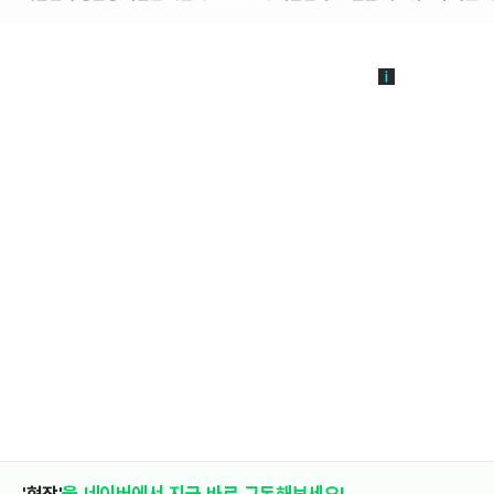
'현장'
을 네이버에서 지금 바로 구독해보세요!