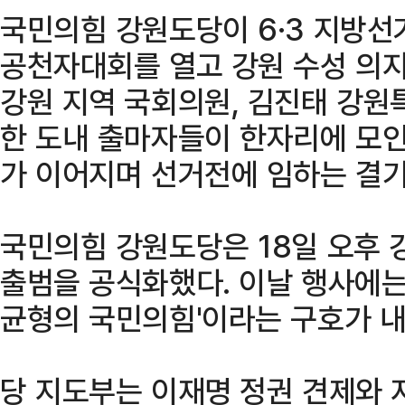
국민의힘 강원도당이 6·3 지방
공천자대회를 열고 강원 수성 의지
강원 지역 국회의원, 김진태 강
한 도내 출마자들이 한자리에 모인 
가 이어지며 선거전에 임하는 결기
국민의힘 강원도당은 18일 오후 
출범을 공식화했다. 이날 행사에는 
균형의 국민의힘'이라는 구호가 내
당 지도부는 이재명 정권 견제와 