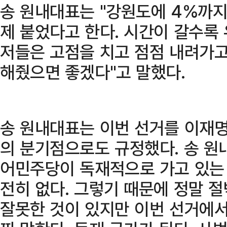
송 원내대표는 "강원도에 4%까지
제 붙었다고 한다. 시간이 갈수록
저들은 고점을 치고 점점 내려가고
해줬으면 좋겠다"고 말했다.
송 원내대표는 이번 선거를 이재
의 분기점으로도 규정했다. 송 원
어민주당이 독재적으로 가고 있는 
전히 없다. 그렇기 때문에 정말 
잘못한 것이 있지만 이번 선거에서