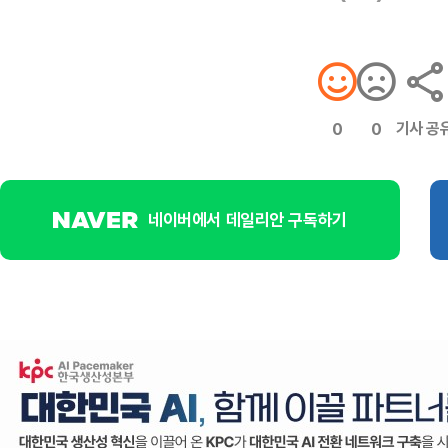
기사 공
0
0
네이버에서 데일리안 구독하기