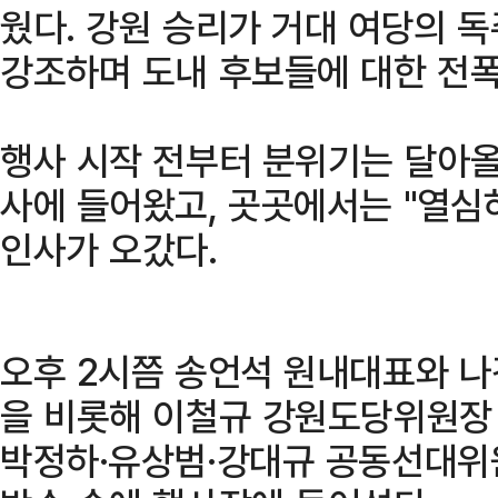
웠다. 강원 승리가 거대 여당의 
강조하며 도내 후보들에 대한 전폭
행사 시작 전부터 분위기는 달아올
사에 들어왔고, 곳곳에서는 "열심
인사가 오갔다.
오후 2시쯤 송언석 원내대표와 나
을 비롯해 이철규 강원도당위원장 
박정하·유상범·강대규 공동선대위