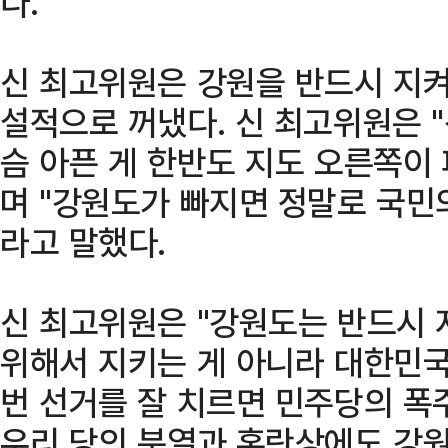
다.
신 최고위원은 강원을 반드시 지켜
설적으로 꺼냈다. 신 최고위원은 
슴 아픈 게 한반도 지도 오른쪽이
며 "강원도가 빠지면 정말로 국민
라고 말했다.
신 최고위원은 "강원도는 반드시 
위해서 지키는 게 아니라 대한민국
번 선거를 잘 치르면 민주당의 폭
우리 당의 분열과 혼란상에도 강원