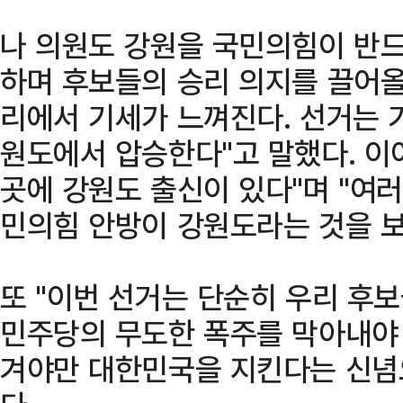
나 의원도 강원을 국민의힘이 반드
하며 후보들의 승리 의지를 끌어올렸
리에서 기세가 느껴진다. 선거는 기
원도에서 압승한다"고 말했다. 이
곳에 강원도 출신이 있다"며 "여
민의힘 안방이 강원도라는 것을 보
또 "이번 선거는 단순히 우리 후
민주당의 무도한 폭주를 막아내야 
겨야만 대한민국을 지킨다는 신념