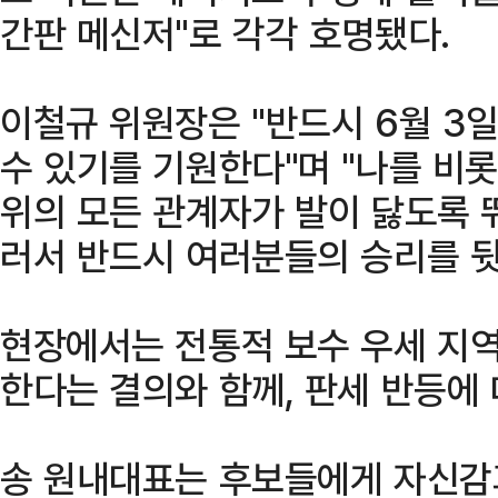
간판 메신저"로 각각 호명됐다.
이철규 위원장은 "반드시 6월 3
수 있기를 기원한다"며 "나를 
위의 모든 관계자가 발이 닳도록 
러서 반드시 여러분들의 승리를 뒷
현장에서는 전통적 보수 우세 지
한다는 결의와 함께, 판세 반등에
송 원내대표는 후보들에게 자신감