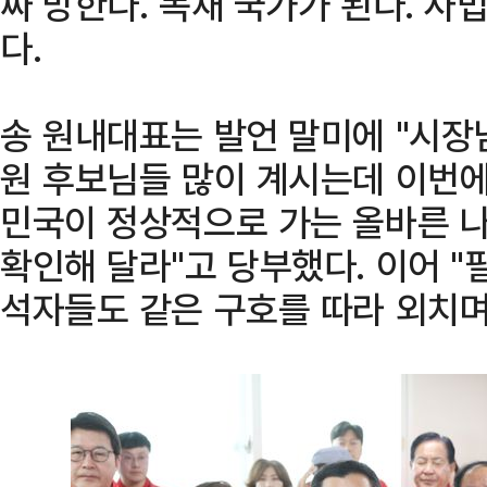
짜 망한다. 독재 국가가 된다. 사
다.
송 원내대표는 발언 말미에 "시장님
원 후보님들 많이 계시는데 이번에
민국이 정상적으로 가는 올바른 
확인해 달라"고 당부했다. 이어 "필
석자들도 같은 구호를 따라 외치며