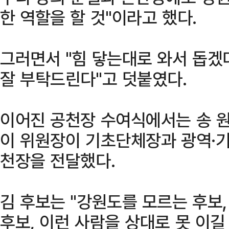
한 역할을 할 것"이라고 했다.
그러면서 "힘 닿는대로 와서 돕겠
잘 부탁드린다"고 덧붙였다.
이어진 공천장 수여식에서는 송 
이 위원장이 기초단체장과 광역·
천장을 전달했다.
김 후보는 "강원도를 모르는 후보
후보, 이런 사람을 상대로 못 이길