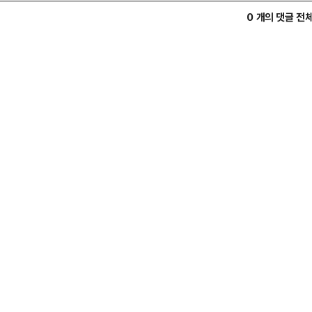
0 개의 댓글 전