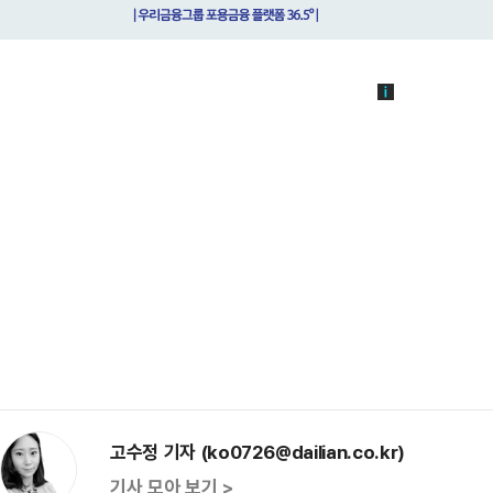
고수정 기자 (ko0726@dailian.co.kr)
기사 모아 보기 >