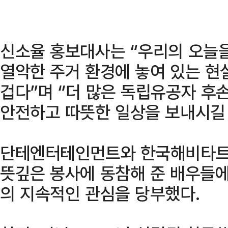
신소율 홍보대사는 “우리의 오늘
열악한 주거 환경에 놓여 있는 현
겁다”며 “더 많은 독립유공자 
안전하고 따뜻한 일상을 보내시길
단테엔터테인먼트와 한국해비타트 
뜻깊은 봉사에 동참해 준 배우들에
의 지속적인 관심을 당부했다.