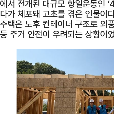
에서 전개된 대규모 항일운동인 ‘
다가 체포돼 고초를 겪은 인물이다
주택은 노후 컨테이너 구조로 외풍
등 주거 안전이 우려되는 상황이었