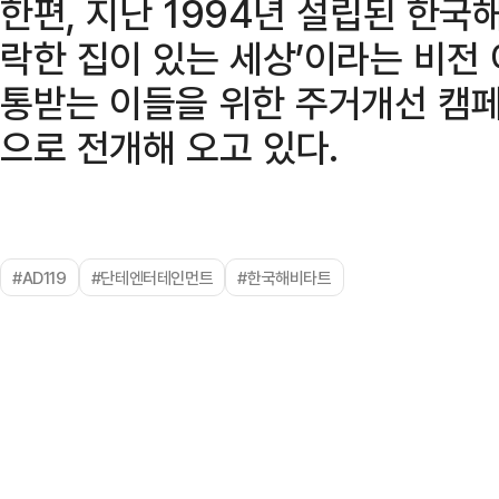
한편, 지난 1994년 설립된 한국
락한 집이 있는 세상’이라는 비전
통받는 이들을 위한 주거개선 캠
으로 전개해 오고 있다.
#AD119
#단테엔터테인먼트
#한국해비타트