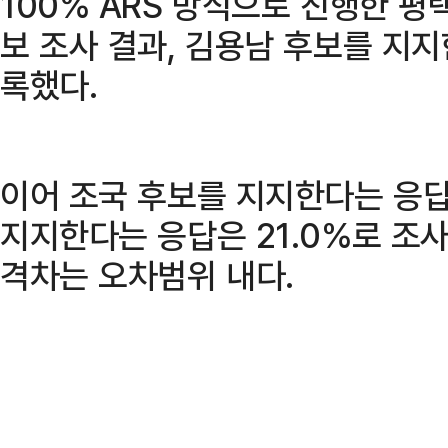
100% ARS 방식으로 진행한 평
보 조사 결과, 김용남 후보를 지지
록했다.
이어 조국 후보를 지지한다는 응답은
지지한다는 응답은 21.0%로 조사됐
격차는 오차범위 내다.