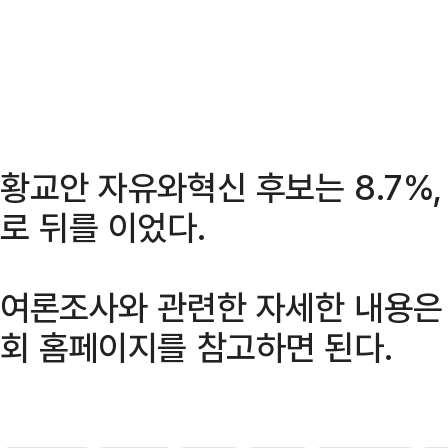
황교안 자유와혁신 후보는 8.7%,
로 뒤를 이었다.
여론조사와 관련한 자세한 내용
회 홈페이지를 참고하면 된다.