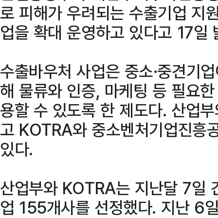
로 피해가 우려되는 수출기업 지
업을 확대 운영하고 있다고 17일 
수출바우처 사업은 중소·중견기업
해 물류와 인증, 마케팅 등 필요
용할 수 있도록 한 제도다. 산업
고 KOTRA와 중소벤처기업진흥
있다.
산업부와 KOTRA는 지난달 7일
업 155개사를 선정했다. 지난 6