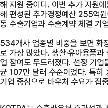
해 지원 중이다. 이번 추가 지원
해 편성된 추가경정예산 255억원
동 수출기업과 수출계약 체결 기업
534개사 업종별 비중을 보면 화장
로 가장 많았다. 생활·유아용품과 
업 참여도 두드러졌다. 선정 기업
균 107만 달러 수준이었다. 특히
기업 중심으로 바우처 수요가 집중
KOTRA는 수출바우처 효과성과 