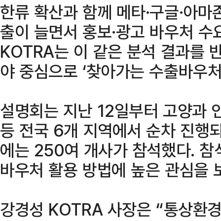
한류 확산과 함께 메타·구글·아마
출이 늘면서 홍보·광고 바우처 수
KOTRA는 이 같은 분석 결과를 
야 중심으로 ‘찾아가는 수출바우처
설명회는 지난 12일부터 고양과 인천
등 전국 6개 지역에서 순차 진행
에는 250여 개사가 참석했다. 
바우처 활용 방법에 높은 관심을 
강경성 KOTRA 사장은 “통상환