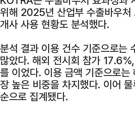
위해 2025년 산업부 수출바우처 
개사 사용 현황도 분석했다.
분석 결과 이용 건수 기준으로는 
많았다. 해외 전시회 참가 17.6%
를 이었다. 이용 금액 기준으로는 
장 높은 비중을 차지했다. 이어 물류
순으로 집계됐다.