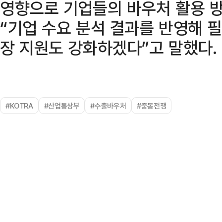
영향으로 기업들의 바우처 활용 
“기업 수요 분석 결과를 반영해 
장 지원도 강화하겠다”고 말했다.
#KOTRA
#산업통상부
#수출바우처
#중동전쟁