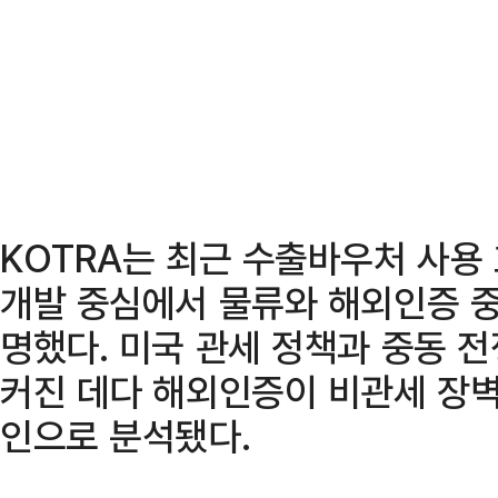
KOTRA는 최근 수출바우처 사용
개발 중심에서 물류와 해외인증 
명했다. 미국 관세 정책과 중동 
커진 데다 해외인증이 비관세 장벽
인으로 분석됐다.